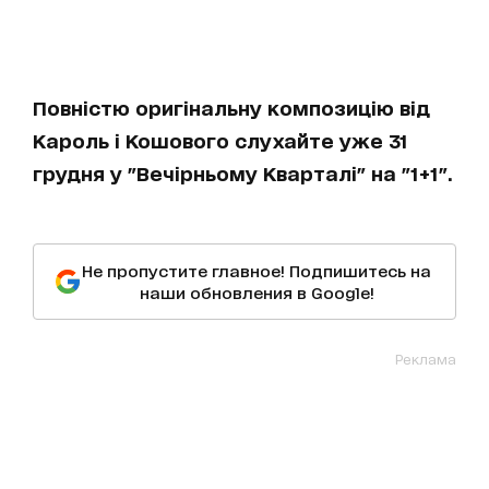
Повністю оригінальну композицію від
Кароль і Кошового слухайте уже 31
грудня у "Вечірньому Кварталі" на "1+1".
Не пропустите главное! Подпишитесь на
наши обновления в Google!
Реклама