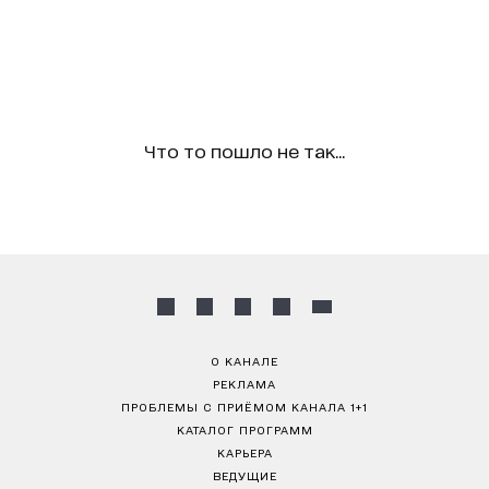
Что то пошло не так...
О КАНАЛЕ
РЕКЛАМА
ПРОБЛЕМЫ С ПРИЁМОМ КАНАЛА 1+1
КАТАЛОГ ПРОГРАММ
КАРЬЕРА
ВЕДУЩИЕ