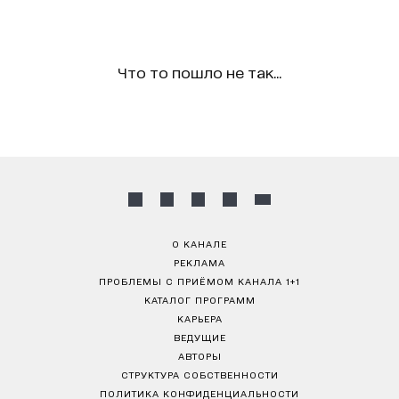
Что то пошло не так...
О КАНАЛЕ
РЕКЛАМА
ПРОБЛЕМЫ С ПРИЁМОМ КАНАЛА 1+1
КАТАЛОГ ПРОГРАММ
КАРЬЕРА
ВЕДУЩИЕ
АВТОРЫ
СТРУКТУРА СОБСТВЕННОСТИ
ПОЛИТИКА КОНФИДЕНЦИАЛЬНОСТИ