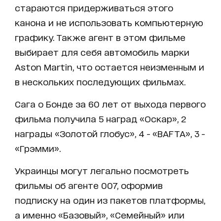
стараются придерживаться этого
канона и не использовать компьютерную
графику. Также агент в этом фильме
выбирает для себя автомобиль марки
Aston Martin, что остается неизменным и
в нескольких последующих фильмах.
Сага о Бонде за 60 лет от выхода первого
фильма получила 5 наград «Оскар», 2
награды «Золотой глобус», 4 - «BAFTA», 3 -
«Грэмми».
Украинцы могут легально посмотреть
фильмы об агенте 007, оформив
подписку на один из пакетов платформы,
а именно «Базовый», «Семейный» или