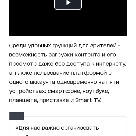
Среди удобных функций для зрителей -
возможность загрузки контента и его
просмотр даже без доступа к интернету,
а также пользование платформой с
одного аккаунта одновременно на пяти
устройствах: смартфоне, ноутбуке,
планшете, приставке и Smart TV.
«Для нас важно организовать