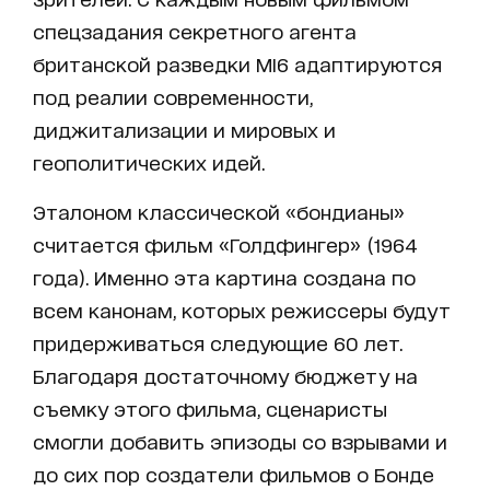
спецзадания секретного агента
британской разведки MI6 адаптируются
под реалии современности,
диджитализации и мировых и
геополитических идей.
Эталоном классической «бондианы»
считается фильм «Голдфингер» (1964
года). Именно эта картина создана по
всем канонам, которых режиссеры будут
придерживаться следующие 60 лет.
Благодаря достаточному бюджету на
съемку этого фильма, сценаристы
смогли добавить эпизоды со взрывами и
до сих пор создатели фильмов о Бонде