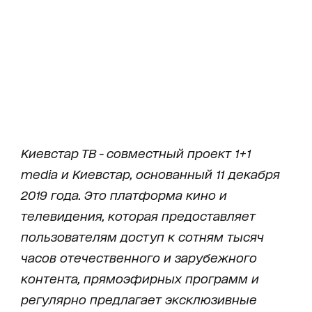
Киевстар ТВ - совместный проект 1+1
media и Киевстар, основанный 11 декабря
2019 года. Это платформа кино и
телевидения, которая предоставляет
пользователям доступ к сотням тысяч
часов отечественного и зарубежного
контента, прямоэфирных программ и
регулярно предлагает эксклюзивные