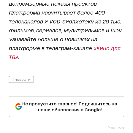
допремьерные показы проектов.
Платформа насчитывает более 400
телеканалов и VOD-библиотеку из 20 тыс.
фильмов, сериалов, мультфильмов и шоу.
Узнавайте больше о новинках на
платформе в телеграм-канале
«Кино для
ТВ»
.
#новости
Не пропустите главное! Подпишитесь на
наши обновления в Google!
Реклама