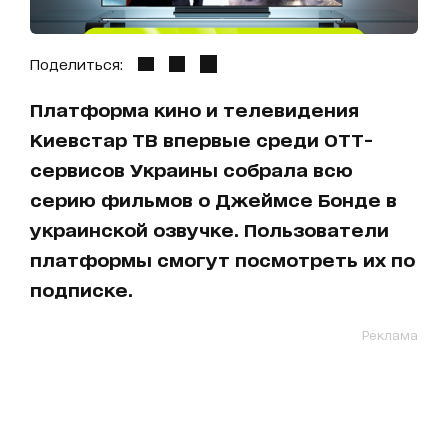
Поделиться:
Платформа кино и телевидения
Киевстар ТВ впервые среди ОТТ-
сервисов Украины собрала всю
серию фильмов о Джеймсе Бонде в
украинской озвучке. Пользователи
платформы смогут посмотреть их по
подписке.
Реклама