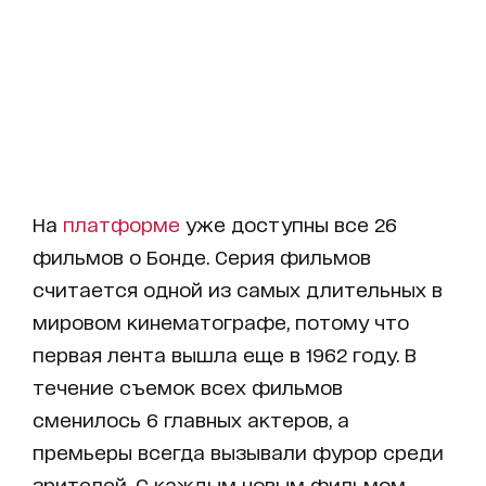
На
платформе
уже доступны все 26
фильмов о Бонде. Серия фильмов
считается одной из самых длительных в
мировом кинематографе, потому что
первая лента вышла еще в 1962 году. В
течение съемок всех фильмов
сменилось 6 главных актеров, а
премьеры всегда вызывали фурор среди
зрителей. С каждым новым фильмом