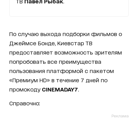
ТВ
Павел Рыбак
.
По случаю выхода подборки фильмов о
Джеймсе Бонде, Киевстар ТВ
предоставляет возможность зрителям
попробовать все преимущества
пользования платформой с пакетом
«Премиум HD» в течение 7 дней по
промокоду
CINEMADAY7
.
Справочно:
Реклама