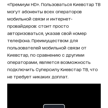
«Премиум HD». Пользоваться Киевстар ТВ
могут абоненты всех операторов
мобильной связи и интернет-
провайдеров: стоит просто
авторизоваться, указав свой номер
телефона. Преимуществом для
пользователей мобильной связи от
Киевстар, по сравнению с другими
операторами, является возможность
подключить Суперсилу Киевстар ТВ, что
не требует никаких доплат.