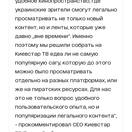
удобное кинопространство, где
украинские зрители смогут легально
просматривать не только новый
контент, но и ленты, которые уже
давно „вне времени“. Именно
поэтому мы решили собрать на
Киевстар ТВ едва ли не самую
популярную сагу, которую до этого
можно было просматривать
отдельно на разных платформах, или
же на пиратских ресурсах. Для нас
это не только вопрос удобного
пользовательского опыта, но и
популяризации легального контента",
- прокомментировал СЕО Киевстар