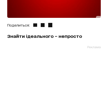
Поделиться:
Знайти ідеального – непросто
Реклама