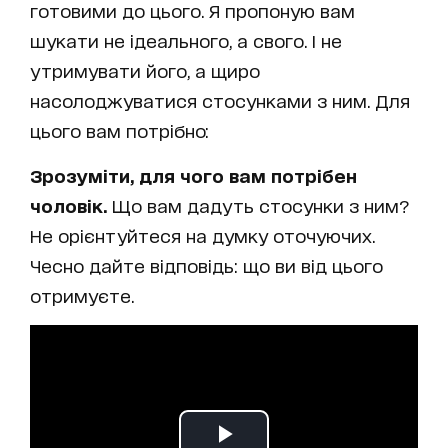
готовими до цього. Я пропоную вам
шукати не ідеального, а свого. І не
утримувати його, а щиро
насолоджуватися стосунками з ним. Для
цього вам потрібно:
Зрозуміти, для чого вам потрібен
чоловік.
Що вам дадуть стосунки з ним?
Не орієнтуйтеся на думку оточуючих.
Чесно дайте відповідь: що ви від цього
отримуєте.