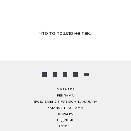
Что то пошло не так...
О КАНАЛЕ
РЕКЛАМА
ПРОБЛЕМЫ С ПРИЁМОМ КАНАЛА 1+1
КАТАЛОГ ПРОГРАММ
КАРЬЕРА
ВЕДУЩИЕ
АВТОРЫ