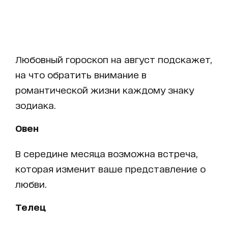
Любовный гороскоп на август подскажет,
на что обратить внимание в
романтической жизни каждому знаку
зодиака.
Овен
В середине месяца возможна встреча,
которая изменит ваше представление о
любви.
Телец