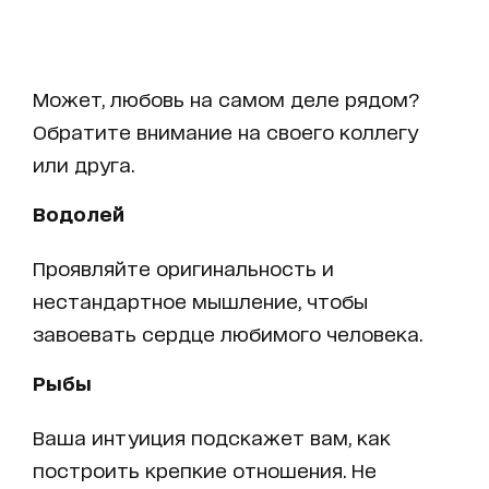
Может, любовь на самом деле рядом?
Обратите внимание на своего коллегу
или друга.
Водолей
Проявляйте оригинальность и
нестандартное мышление, чтобы
завоевать сердце любимого человека.
Рыбы
Ваша интуиция подскажет вам, как
построить крепкие отношения. Не