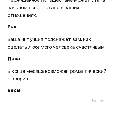
началом нового этапа в ваших
отношениях.
Рак
Ваша интуиция подскажет вам, как
сделать любимого человека счастливым.
Дева
В конце месяца возможен романтический
сюрприз.
Весы
Реклама