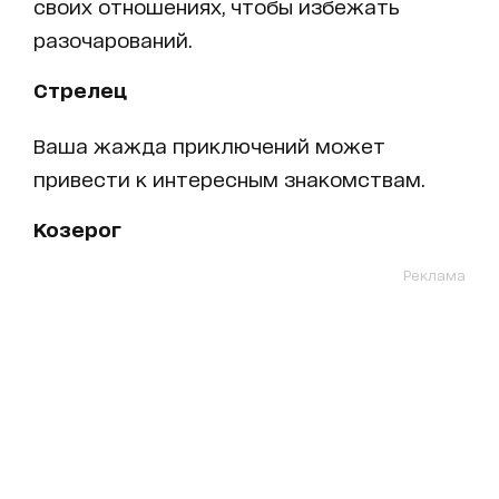
своих отношениях, чтобы избежать
разочарований.
Стрелец
Ваша жажда приключений может
привести к интересным знакомствам.
Козерог
Реклама