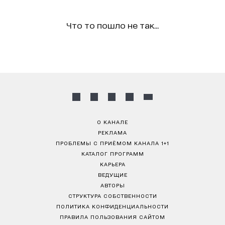
Что то пошло не так...
О КАНАЛЕ
РЕКЛАМА
ПРОБЛЕМЫ С ПРИЁМОМ КАНАЛА 1+1
КАТАЛОГ ПРОГРАММ
КАРЬЕРА
ВЕДУЩИЕ
АВТОРЫ
СТРУКТУРА СОБСТВЕННОСТИ
ПОЛИТИКА КОНФИДЕНЦИАЛЬНОСТИ
ПРАВИЛА ПОЛЬЗОВАНИЯ САЙТОМ