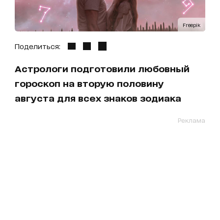
Freepik
Поделиться:
Астрологи подготовили любовный
гороскоп на вторую половину
августа для всех знаков зодиака
Реклама