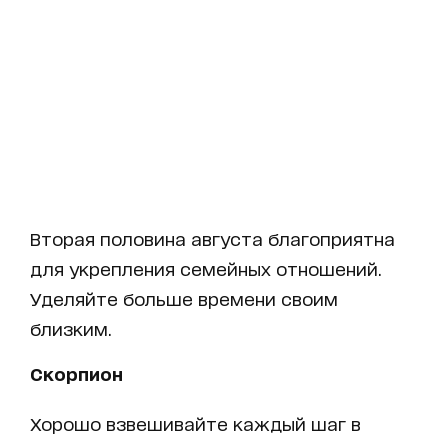
Вторая половина августа благоприятна
для укрепления семейных отношений.
Уделяйте больше времени своим
близким.
Скорпион
Хорошо взвешивайте каждый шаг в