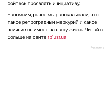
бойтесь проявлять инициативу.
Напомним, ранее мы рассказывали, что
такое ретроградный меркурий и какое
влияние он имеет на нашу жизнь. Читайте
больше на сайте
1plus1.ua
.
Реклама