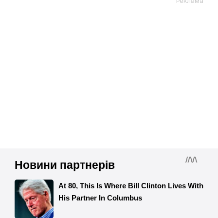
Реклама