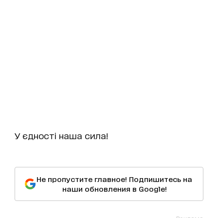
У єдності наша сила!
Не пропустите главное! Подпишитесь на
наши обновления в Google!