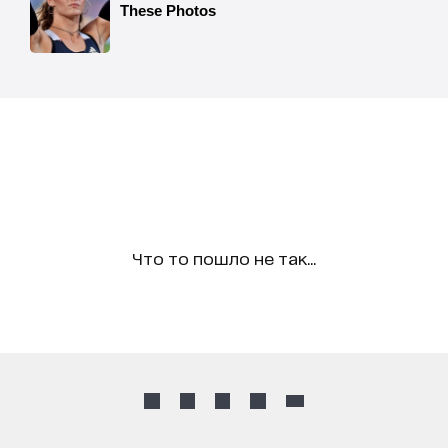
Что то пошло не так...