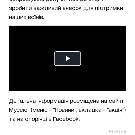
зробити важливий внесок для підтримки
наших воїнів.
Детальна інформація розміщена на сайті
Музею (меню – "Новини", вкладка – "акція")
та на сторінці в Facebook.
Реклама