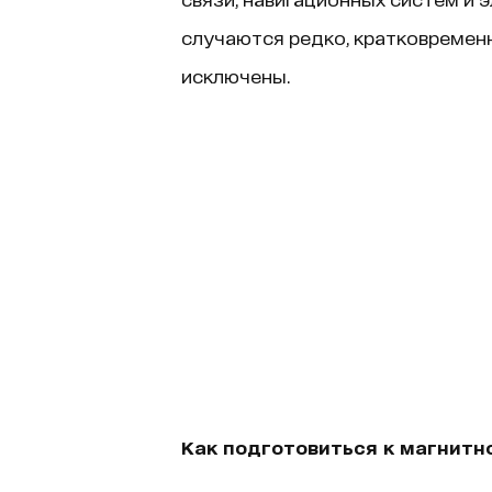
случаются редко, кратковремен
исключены.
Как подготовиться к магнитн