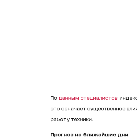
По
данным специалистов
, индек
это означает существенное влия
работу техники.
Прогноз на ближайшие дни