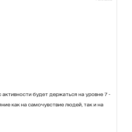
с активности будет держаться на уровне 7 -
ние как на самочувствие людей, так и на