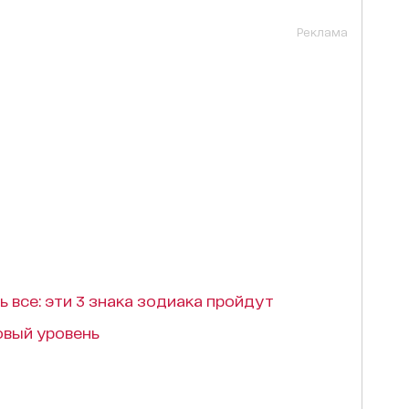
Реклама
 все: эти 3 знака зодиака пройдут
овый уровень