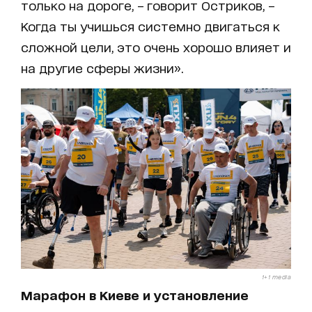
только на дороге, – говорит Остриков, –
Когда ты учишься системно двигаться к
сложной цели, это очень хорошо влияет и
на другие сферы жизни».
1+1 media
Марафон в Киеве и установление