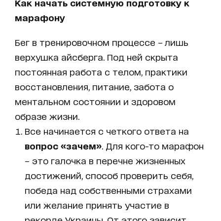
Как начать системную подготовку к
марафону
Бег в тренировочном процессе – лишь
верхушка айсберга. Под ней скрыта
постоянная работа с телом, практики
восстановления, питание, забота о
ментальном состоянии и здоровом
образе жизни.
Все начинается с четкого ответа на
вопрос «зачем»
. Для кого-то марафон
– это галочка в перечне жизненных
достижений, способ проверить себя,
победа над собственными страхами
или желание принять участие в
рекорде Украины. От этого зависит