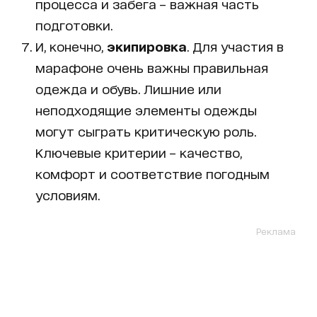
процесса и забега – важная часть
подготовки.
И, конечно,
экипировка
. Для участия в
марафоне очень важны правильная
одежда и обувь. Лишние или
неподходящие элементы одежды
могут сыграть критическую роль.
Ключевые критерии – качество,
комфорт и соответствие погодным
условиям.
Реклама