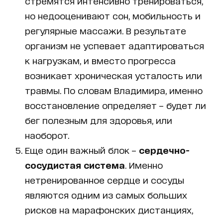
стремятся интенсивно тренироваться,
но недооценивают сон, мобильность и
регулярные массажи. В результате
организм не успевает адаптироваться
к нагрузкам, и вместо прогресса
возникает хроническая усталость или
травмы. По словам Владимира, именно
восстановление определяет – будет ли
бег полезным для здоровья, или
наоборот.
Еще один важный блок –
сердечно-
сосудистая система
. Именно
нетренированное сердце и сосуды
являются одним из самых больших
рисков на марафонских дистанциях,