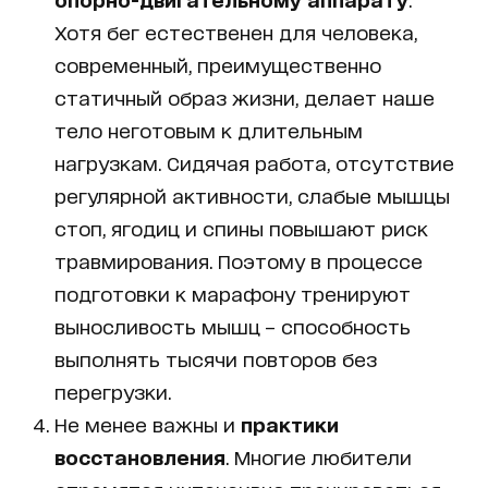
Хотя бег естественен для человека,
современный, преимущественно
статичный образ жизни, делает наше
тело неготовым к длительным
нагрузкам. Сидячая работа, отсутствие
регулярной активности, слабые мышцы
стоп, ягодиц и спины повышают риск
травмирования. Поэтому в процессе
подготовки к марафону тренируют
выносливость мышц – способность
выполнять тысячи повторов без
перегрузки.
Не менее важны и
практики
восстановления
. Многие любители