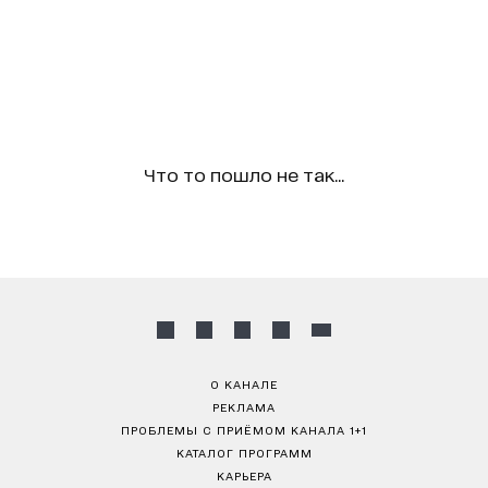
Что то пошло не так...
О КАНАЛЕ
РЕКЛАМА
ПРОБЛЕМЫ С ПРИЁМОМ КАНАЛА 1+1
КАТАЛОГ ПРОГРАММ
КАРЬЕРА