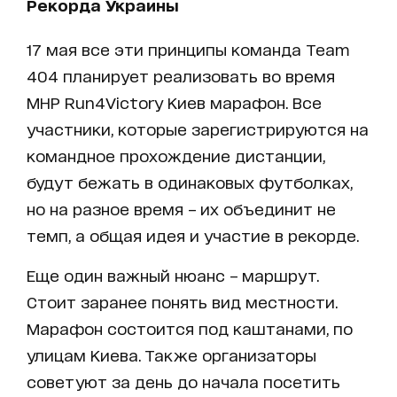
Рекорда Украины
17 мая все эти принципы команда Team
404 планирует реализовать во время
MHP Run4Victory Киев марафон. Все
участники, которые зарегистрируются на
командное прохождение дистанции,
будут бежать в одинаковых футболках,
но на разное время – их объединит не
темп, а общая идея и участие в рекорде.
Еще один важный нюанс – маршрут.
Стоит заранее понять вид местности.
Марафон состоится под каштанами, по
улицам Киева. Также организаторы
советуют за день до начала посетить