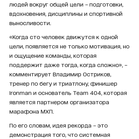
людей вокруг общей цели – подготовки,
вдохновения, дисциплины и спортивной
выносливости.
«Когда сто человек движутся к одной
цели, появляется не только мотивация, но
и ощущение команды, которая
поддержит даже тогда, когда сложно», –
комментирует Владимир Остриков,
тренер по бегу и триатлону, финишер
Ironman и основатель Team 404, которая
является партнером организатора
марафона МХП.
По его словам, идея рекорда – это
демонстрация того, что системная