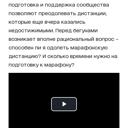
подготовка и поддержка сообщества
позволяют преодолевать дистанции,
которые еще вчера казались
недостижимыми. Перед бегунами
возникает вполне рациональный вопрос –
способен ли я одолеть марафонскую
дистанцию? И сколько времени нужно на
подготовку к марафону?