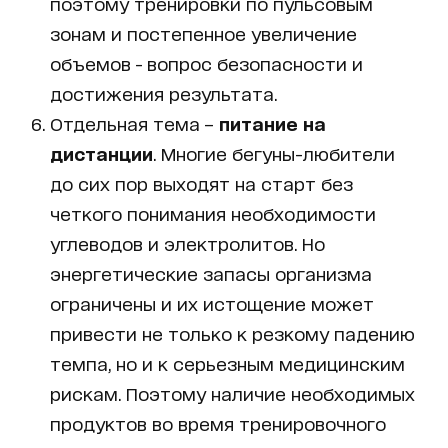
поэтому тренировки по пульсовым
зонам и постепенное увеличение
объемов - вопрос безопасности и
достижения результата.
Отдельная тема –
питание на
дистанции
. Многие бегуны-любители
до сих пор выходят на старт без
четкого понимания необходимости
углеводов и электролитов. Но
энергетические запасы организма
ограничены и их истощение может
привести не только к резкому падению
темпа, но и к серьезным медицинским
рискам. Поэтому наличие необходимых
продуктов во время тренировочного