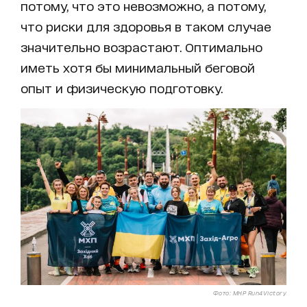
потому, что это невозможно, а потому,
что риски для здоровья в таком случае
значительно возрастают. Оптимально
иметь хотя бы минимальный беговой
опыт и физическую подготовку.
Фото: MHP Run4Victory