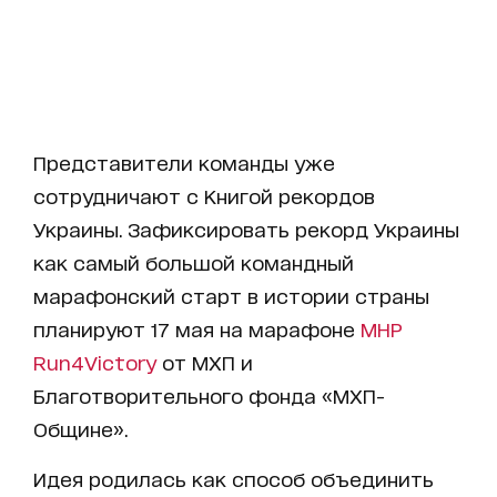
Представители команды уже
сотрудничают с Книгой рекордов
Украины. Зафиксировать рекорд Украины
как самый большой командный
марафонский старт в истории страны
планируют 17 мая на марафоне
MHP
Run4Victory
от МХП и
Благотворительного фонда «МХП-
Общине».
Идея родилась как способ объединить