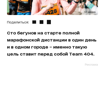
1+1 медиа
Поделиться:
Сто бегунов на старте полной
марафонской дистанции в один день
и в одном городе – именно такую
цель ставит перед собой Team 404.
Реклама