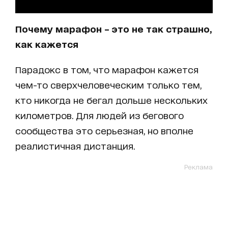
Почему марафон – это не так страшно,
как кажется
Парадокс в том, что марафон кажется
чем-то сверхчеловеческим только тем,
кто никогда не бегал дольше нескольких
километров. Для людей из бегового
сообщества это серьезная, но вполне
реалистичная дистанция.
Реклама