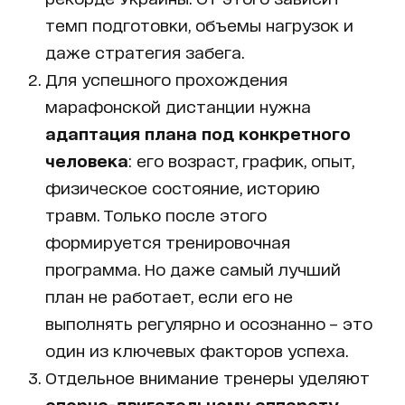
темп подготовки, объемы нагрузок и
даже стратегия забега.
Для успешного прохождения
марафонской дистанции нужна
адаптация плана под конкретного
человека
: его возраст, график, опыт,
физическое состояние, историю
травм. Только после этого
формируется тренировочная
программа. Но даже самый лучший
план не работает, если его не
выполнять регулярно и осознанно – это
один из ключевых факторов успеха.
Отдельное внимание тренеры уделяют
опорно-двигательному аппарату
.