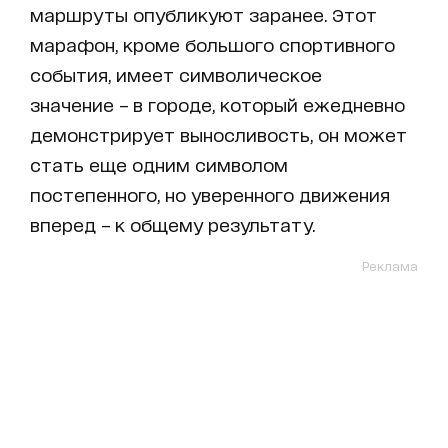
маршруты опубликуют заранее. Этот
марафон, кроме большого спортивного
события, имеет символическое
значение – в городе, который ежедневно
демонстрирует выносливость, он может
стать еще одним символом
постепенного, но уверенного движения
вперед – к общему результату.
Реклама