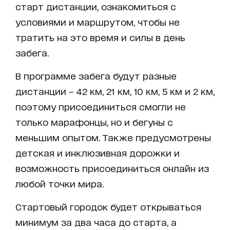
старт дистанции, ознакомиться с
условиями и маршрутом, чтобы не
тратить на это время и силы в день
забега.
В программе забега будут разные
дистанции – 42 км, 21 км, 10 км, 5 км и 2 км,
поэтому присоединиться смогли не
только марафонцы, но и бегуны с
меньшим опытом. Также предусмотрены
детская и инклюзивная дорожки и
возможность присоединиться онлайн из
любой точки мира.
Стартовый городок будет открываться
минимум за два часа до старта, а