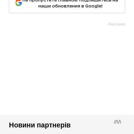
наши обновления в Google!
Реклама