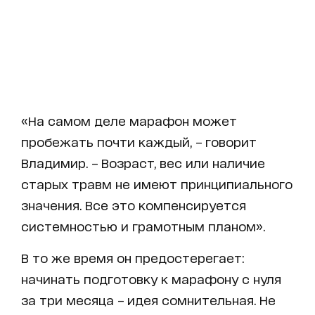
«На самом деле марафон может
пробежать почти каждый, – говорит
Владимир. – Возраст, вес или наличие
старых травм не имеют принципиального
значения. Все это компенсируется
системностью и грамотным планом».
В то же время он предостерегает:
начинать подготовку к марафону с нуля
за три месяца – идея сомнительная. Не