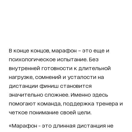
В конце концов, марафон – это еще и
психологическое испытание. Без
внутренней готовности к длительной
нагрузке, сомнений и усталости на
дистанции финиш становится
значительно сложнее. Именно здесь
помогают команда, поддержка тренера и
четкое понимание своей цели.
«Марафон - это длинная дистанция не