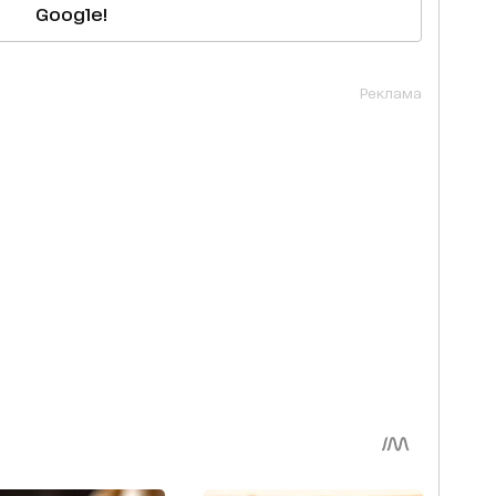
Google!
Реклама