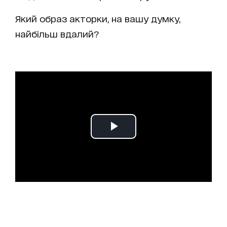
Який образ акторки, на вашу думку,
найбільш вдалий?