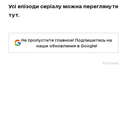
Усі епізоди серіалу можна переглянути
тут.
Не пропустите главное! Подпишитесь на
наши обновления в Google!
Реклама