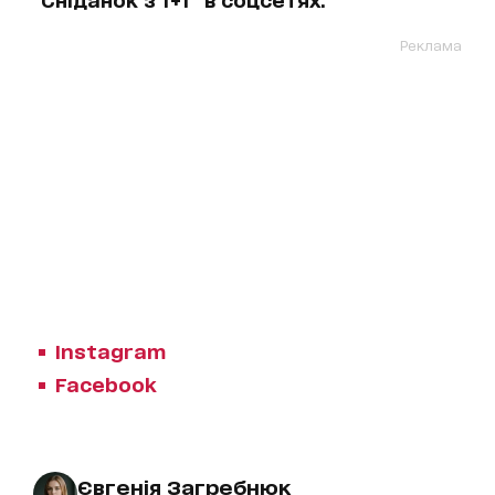
Реклама
Instagram
Facebook
Євгенія Загребнюк