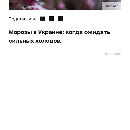
Unsplash
Поделиться:
Морозы в Украине: когда ожидать
сильных холодов.
Реклама