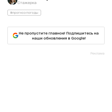
Стажерка
#прогноз погоды
Не пропустите главное! Подпишитесь на
наши обновления в Google!
Реклама