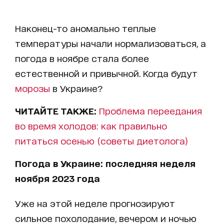
Наконец-то аномально теплые
температуры начали нормализоваться, а
погода в ноябре стала более
естественной и привычной. Когда будут
морозы
в Украине?
ЧИТАЙТЕ ТАКЖЕ:
Проблема переедания
во время холодов: как правильно
питаться осенью (советы диетолога)
Погода в Украине: последняя неделя
ноября 2023 года
Уже на этой неделе прогнозируют
сильное похолодание, вечером и ночью