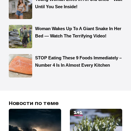
Новости по теме