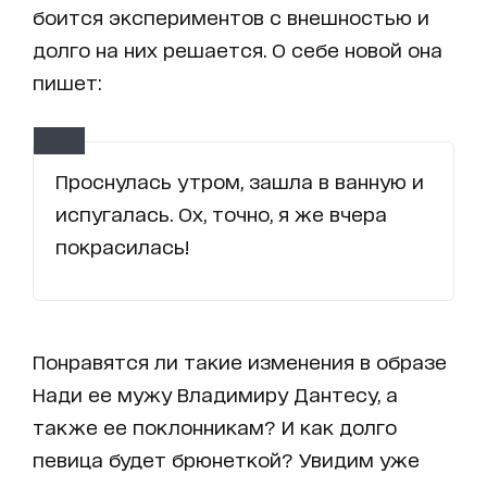
боится экспериментов с внешностью и
долго на них решается. О себе новой она
пишет:
Проснулась утром, зашла в ванную и
испугалась. Ох, точно, я же вчера
покрасилась!
Понравятся ли такие изменения в образе
Нади ее мужу Владимиру Дантесу, а
также ее поклонникам? И как долго
певица будет брюнеткой? Увидим уже