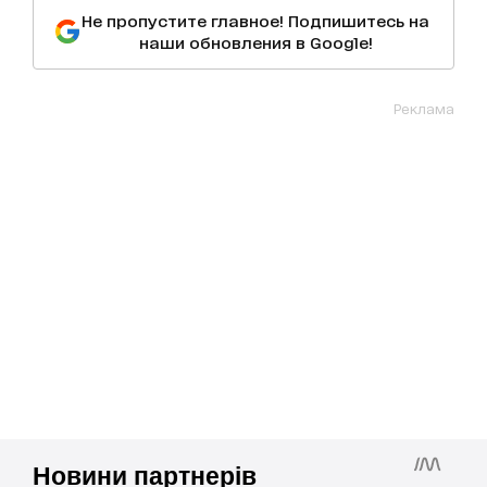
Не пропустите главное! Подпишитесь на
наши обновления в Google!
Реклама