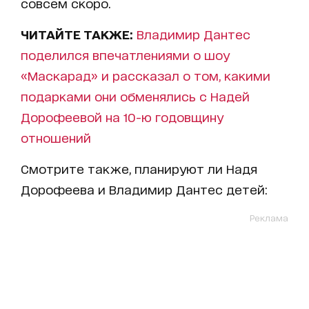
совсем скоро.
ЧИТАЙТЕ ТАКЖЕ:
Владимир Дантес
поделился впечатлениями о шоу
«Маскарад» и рассказал о том, какими
подарками они обменялись с Надей
Дорофеевой на 10-ю годовщину
отношений
Смотрите также, планируют ли Надя
Дорофеева и Владимир Дантес детей:
Реклама