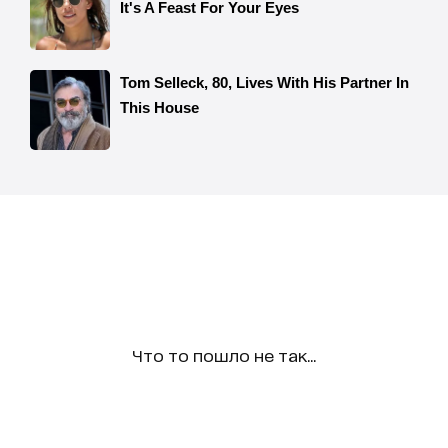
Что то пошло не так...