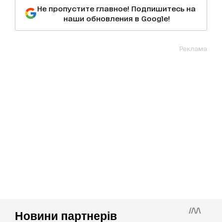
Не пропустите главное! Подпишитесь на
наши обновления в Google!
Реклама