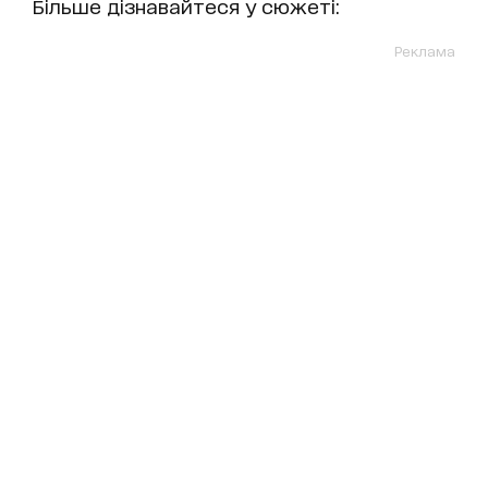
Більше дізнавайтеся у сюжеті:
Реклама