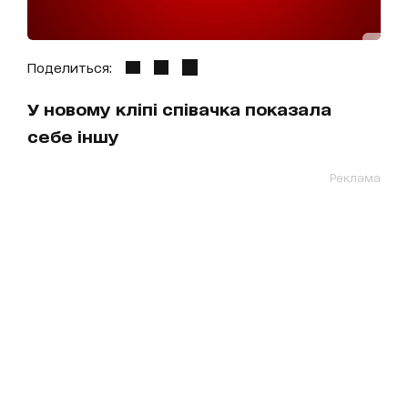
Поделиться:
У новому кліпі співачка показала
себе іншу
Реклама