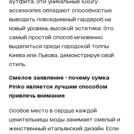
аутфита. Эти уникальные luxury
accessories обладают способностью
выводить повседневный гардероб на
новый уровень высокой эстетики. Это
самый простой способ мгновенно
выделиться среди городской толпы
Киева или Львова, демонстрируя свой
стиль.
Смелое заявление - почему сумка
Pinko является лучшим способом
привлечь внимание
Особое место в сердце каждой
ценительницы моды занимает смелый и
женственный итальянский дизайн. Если