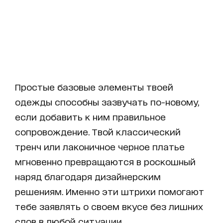
Простые базовые элементы твоей
одежды способны зазвучать по-новому,
если добавить к ним правильное
сопровождение. Твой классический
тренч или лаконичное черное платье
мгновенно превращаются в роскошный
наряд благодаря дизайнерским
решениям. Именно эти штрихи помогают
тебе заявлять о своем вкусе без лишних
слов в любой ситуации.