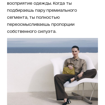
восприятие одежды. Когда ты
подбираешь пару премиального
сегмента, ты полностью
переосмысливаешь пропорции
собственного силуэта.