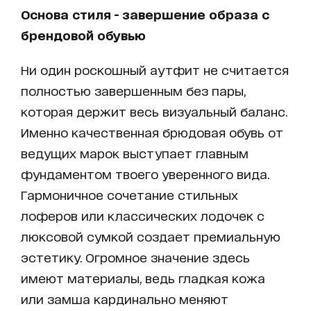
Основа стиля - завершение образа с
брендовой обувью
Ни один роскошный аутфит не считается
полностью завершенным без пары,
которая держит весь визуальный баланс.
Именно качественная брюдовая обувь от
ведущих марок выступает главным
фундаментом твоего уверенного вида.
Гармоничное сочетание стильных
лоферов или классических лодочек с
люксовой сумкой создает премиальную
эстетику. Огромное значение здесь
имеют материалы, ведь гладкая кожа
или замша кардинально меняют