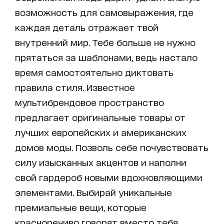
возможность для самовыражения, где
каждая деталь отражает твой
внутренний мир. Тебе больше не нужно
прятаться за шаблонами, ведь настало
время самостоятельно диктовать
правила стиля. Известное
мультибрендовое пространство
предлагает оригинальные товары от
лучших европейских и американских
домов моды. Позволь себе почувствовать
силу изысканных акцентов и наполни
свой гардероб новыми вдохновляющими
элементами. Выбирай уникальные
премиальные вещи, которые
красноречиво говорят вместо тебя,