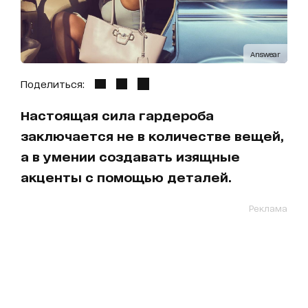
Answear
Поделиться:
Настоящая сила гардероба
заключается не в количестве вещей,
а в умении создавать изящные
акценты с помощью деталей.
Реклама