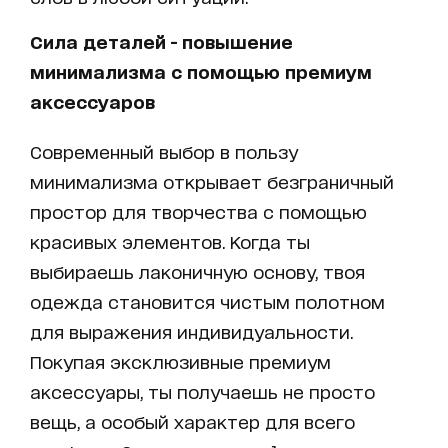
Сила деталей - повышение
минимализма с помощью премиум
аксессуаров
Современный выбор в пользу
минимализма открывает безграничный
простор для творчества с помощью
красивых элементов. Когда ты
выбираешь лаконичную основу, твоя
одежда становится чистым полотном
для выражения индивидуальности.
Покупая эксклюзивные премиум
аксессуары, ты получаешь не просто
вещь, а особый характер для всего