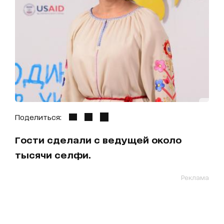
Поделиться:
Гости сделали с ведущей около
тысячи селфи.
Реклама