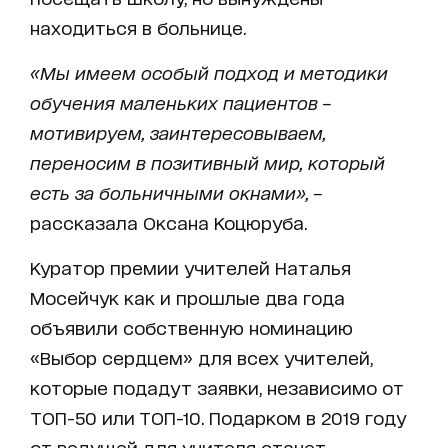
находиться в больнице.
«Мы имеем особый подход и методики
обучения маленьких пациентов –
мотивируем, заинтересовываем,
переносим в позитивный мир, который
есть за больничными окнами», –
рассказала Оксана Коцюруба.
Куратор премии учителей Наталья
Мосейчук как и прошлые два года
объявили собственную номинацию
«Выбор сердцем» для всех учителей,
которые подадут заявки, независимо от
ТОП-50 или ТОП-10. Подарком в 2019 году
от ведущей для учителя станет