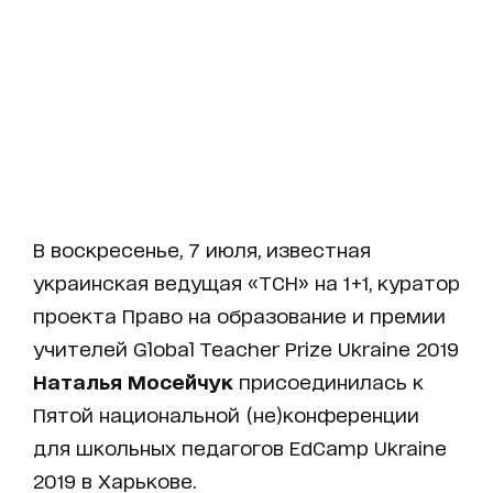
В воскресенье, 7 июля, известная
украинская ведущая «ТСН» на 1+1, куратор
проекта Право на образование и премии
учителей Global Teacher Prize Ukraine 2019
Наталья Мосейчук
присоединилась к
Пятой национальной (не)конференции
для школьных педагогов EdCamp Ukraine
2019 в Харькове.