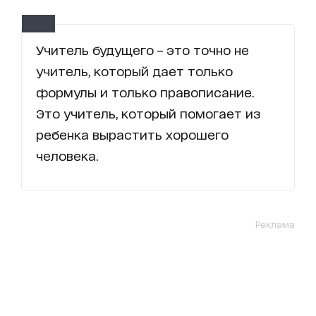
Учитель будущего – это точно не
учитель, который дает только
формулы и только правописание.
Это учитель, который помогает из
ребенка вырастить хорошего
человека.
Реклама