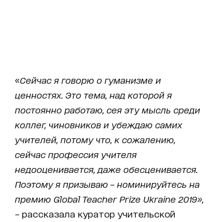
«
Сейчас я говорю о гуманизме и
ценностях. Это тема, над которой я
постоянно работаю, сея эту мысль среди
коллег, чиновников и убеждаю самих
учителей, потому что, к сожалению,
сейчас профессия учителя
недооценивается, даже обесценивается.
Поэтому я призываю – номинируйтесь на
премию Global Teacher Prize Ukraine 2019»,
–
рассказала куратор учительской