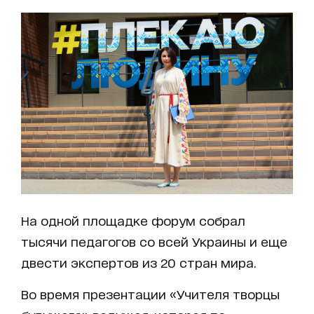
На одной площадке форум собрал
тысячи педагогов со всей Украины и еще
двести экспертов из 20 стран мира.
Во время презентации «Учителя творцы