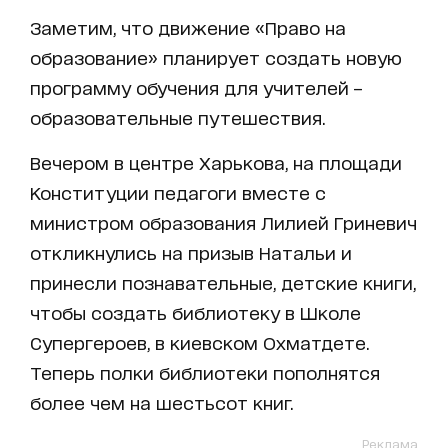
Заметим, что движение «Право на
образование» планирует создать новую
программу обучения для учителей –
образовательные путешествия.
Вечером в центре Харькова, на площади
Конституции педагоги вместе с
министром образования Лилией Гриневич
откликнулись на призыв Натальи и
принесли познавательные, детские книги,
чтобы создать библиотеку в Школе
Супергероев, в киевском Охматдете.
Теперь полки библиотеки пополнятся
более чем на шестьсот книг.
Реклама