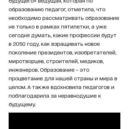
будущего» ведущая, которая по
образованию педагог, отметила, что
необходимо рассматривать образование
не только в рамках пятилетки, а уже
сегодня думать, какие профессии будут
в 2050 году, как взращивать новое
поколение президентов, изобретателей,
миротворцев, строителей, медиков,
инженеров. Образование – это
процветание для нашей страны и мира в
целом. А также вдохновила педагогов и
поблагодарила за неравнодушие к
будущему.