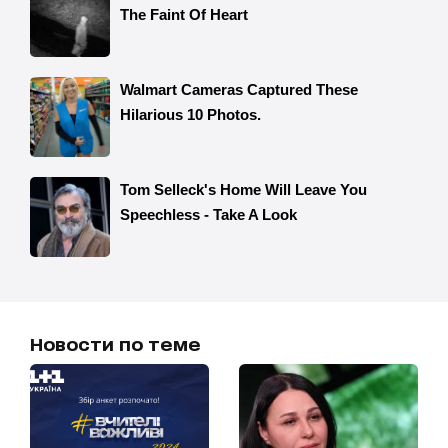
Новости по теме