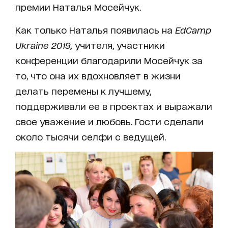
премии Наталья Мосейчук.
Как только Наталья появилась на
EdCamp
Ukraine
2019,
учителя, участники
конференции благодарили Мосейчук за
то, что она их вдохновляет в жизни
делать перемены к лучшему,
поддерживали ее в проектах и выражали
свое уважение и любовь. Гости сделали
около тысячи селфи с ведущей.