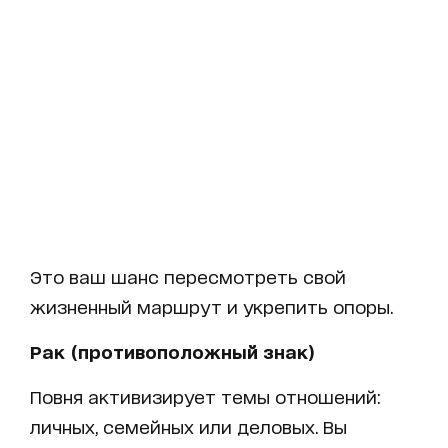
Это ваш шанс пересмотреть свой
жизненный маршрут и укрепить опоры.
Рак (противоположный знак)
Повня активизирует темы отношений:
личных, семейных или деловых. Вы