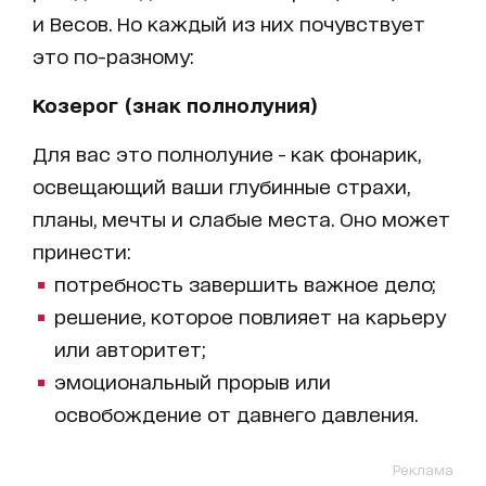
и Весов. Но каждый из них почувствует
это по-разному:
Козерог (знак полнолуния)
Для вас это полнолуние - как фонарик,
освещающий ваши глубинные страхи,
планы, мечты и слабые места. Оно может
принести:
потребность завершить важное дело;
решение, которое повлияет на карьеру
или авторитет;
эмоциональный прорыв или
освобождение от давнего давления.
Реклама