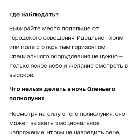
Где наблюдать?
Выбирайте место подальше от
городского освещения. Идеально - холм
или поле с открытым горизонтом.
Специального оборудования не нужно —
только ясное небо и желание смотреть в
высокое.
Что нельзя делать в ночь Оленьего
полнолуния
Несмотря на силу этого полнолуния, оно
может вызвать эмоциональное
напряжение. Чтобы не навредить себе,