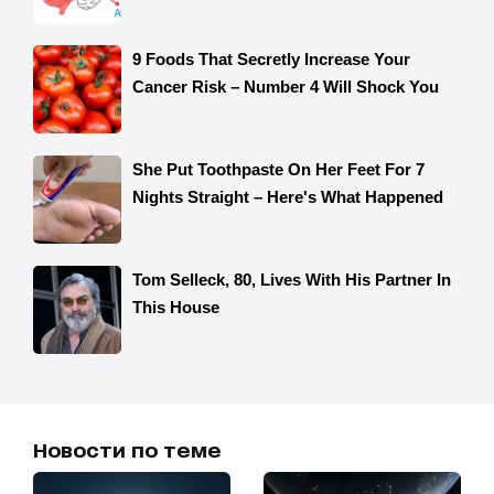
Новости по теме