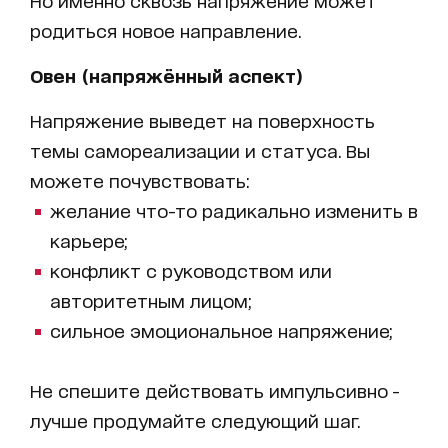
родиться новое направление.
Овен (напряжённый аспект)
Напряжение выведет на поверхность
темы самореализации и статуса. Вы
можете почувствовать:
желание что-то радикально изменить в
карьере;
конфликт с руководством или
авторитетным лицом;
сильное эмоциональное напряжение;
Не спешите действовать импульсивно -
лучше продумайте следующий шаг.