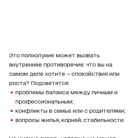
Это полнолуние может вызвать
внутреннее противоречие: что вы на
самом деле хотите — спокойствия или
роста? Подсветятся:
проблемы баланса между личным и
профессиональным;
конфликты в семье или с родителями;
вопросы жилья, корней, стабильности.
Но именно сквозь напряжение может