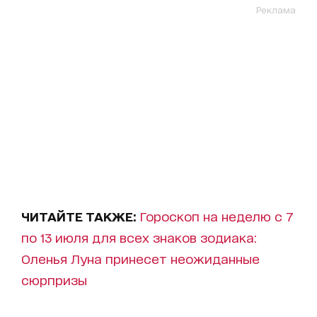
Реклама
ЧИТАЙТЕ ТАКЖЕ:
Гороскоп на неделю с 7
по 13 июля для всех знаков зодиака:
Оленья Луна принесет неожиданные
сюрпризы