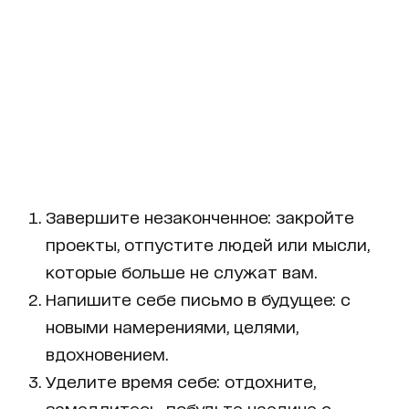
Завершите незаконченное: закройте
проекты, отпустите людей или мысли,
которые больше не служат вам.
Напишите себе письмо в будущее: с
новыми намерениями, целями,
вдохновением.
Уделите время себе: отдохните,
замедлитесь, побудьте наедине с