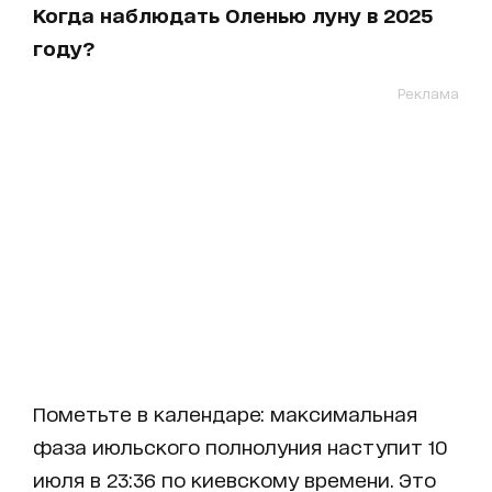
Когда наблюдать Оленью луну в 2025
году?
Реклама
Пометьте в календаре: максимальная
фаза июльского полнолуния наступит 10
июля в 23:36 по киевскому времени. Это