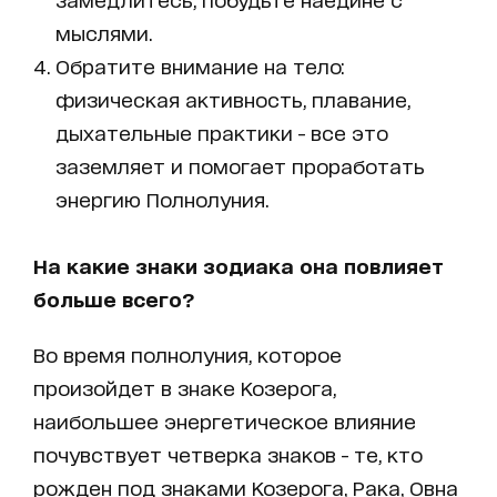
мыслями.
Обратите внимание на тело:
физическая активность, плавание,
дыхательные практики - все это
заземляет и помогает проработать
энергию Полнолуния.
На какие знаки зодиака она повлияет
больше всего?
Во время полнолуния, которое
произойдет в знаке Козерога,
наибольшее энергетическое влияние
почувствует четверка знаков - те, кто
рожден под знаками Козерога, Рака, Овна