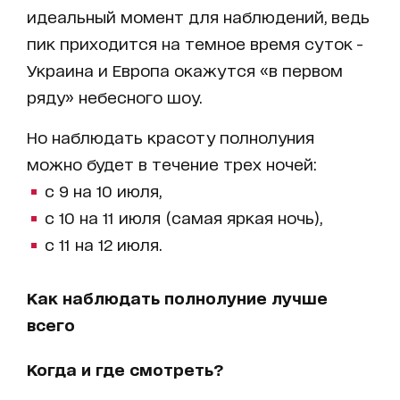
идеальный момент для наблюдений, ведь
пик приходится на темное время суток -
Украина и Европа окажутся «в первом
ряду» небесного шоу.
Но наблюдать красоту полнолуния
можно будет в течение трех ночей:
с 9 на 10 июля,
с 10 на 11 июля (самая яркая ночь),
с 11 на 12 июля.
Как наблюдать полнолуние лучше
всего
Когда и где смотреть?