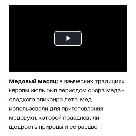
Медовый месяц:
в языческих традициях
Европы июль был периодом сбора меда -
сладкого эликсира лета. Мед
использовали для приготовления
медовухи, которой праздновали
щедрость природы и ее расцвет.