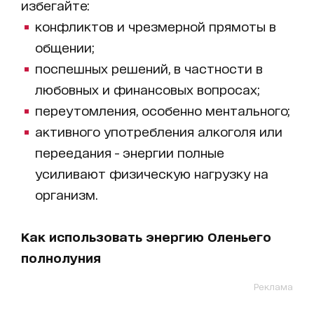
избегайте:
конфликтов и чрезмерной прямоты в
общении;
поспешных решений, в частности в
любовных и финансовых вопросах;
переутомления, особенно ментального;
активного употребления алкоголя или
переедания - энергии полные
усиливают физическую нагрузку на
организм.
Как использовать энергию Оленьего
полнолуния
Реклама