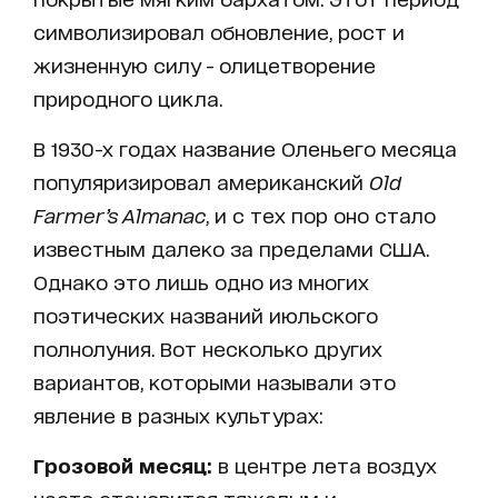
символизировал обновление, рост и
жизненную силу - олицетворение
природного цикла.
В 1930-х годах название Оленьего месяца
популяризировал американский
Old
Farmer’s Almanac
, и с тех пор оно стало
известным далеко за пределами США.
Однако это лишь одно из многих
поэтических названий июльского
полнолуния. Вот несколько других
вариантов, которыми называли это
явление в разных культурах:
Грозовой месяц:
в центре лета воздух