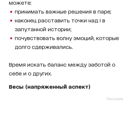
можете:
принимать важные решения в паре;
наконец расставить точки над i в
запутанной истории;
почувствовать волну эмоций, которые
долго сдерживались.
Время искать баланс между заботой о
себе и о других.
Весы (напряженный аспект)
Реклама