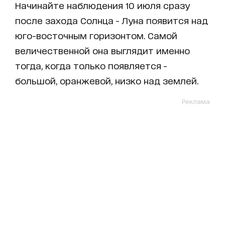
Начинайте наблюдения 10 июля сразу
после захода Солнца - Луна появится над
юго-восточным горизонтом. Самой
величественной она выглядит именно
тогда, когда только появляется -
большой, оранжевой, низко над землей.
Реклама