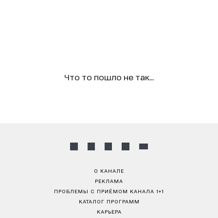
Что то пошло не так...
О КАНАЛЕ
РЕКЛАМА
ПРОБЛЕМЫ С ПРИЁМОМ КАНАЛА 1+1
КАТАЛОГ ПРОГРАММ
КАРЬЕРА