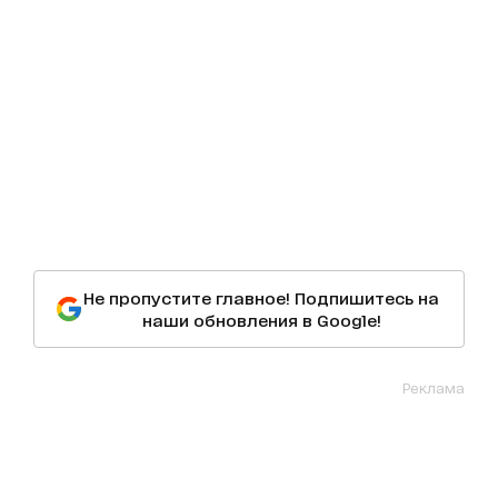
Не пропустите главное! Подпишитесь на
наши обновления в Google!
Реклама