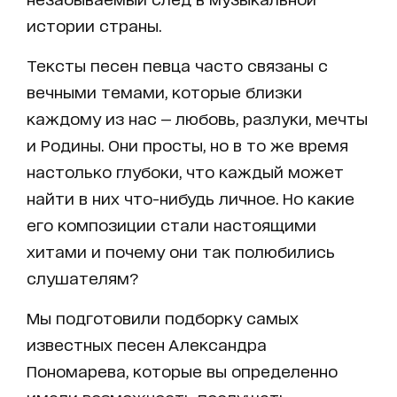
истории страны.
Тексты песен певца часто связаны с
вечными темами, которые близки
каждому из нас — любовь, разлуки, мечты
и Родины. Они просты, но в то же время
настолько глубоки, что каждый может
найти в них что-нибудь личное. Но какие
его композиции стали настоящими
хитами и почему они так полюбились
слушателям?
Мы подготовили подборку самых
известных песен Александра
Пономарева, которые вы определенно