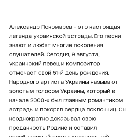
Александр Пономарев – это настоящая
легенда украинской эстрады. Его песни
знают и любят многие поколения
слушателей. Сегодня, 9 августа,
украинский певец и композитор
отмечает свой 51-й день рождения.
Народного артиста Украины называют
золотым голосом Украины, который в
начале 2000-х был главным романтиком
эстрады и покорял сердца поклонниц. Он
неоднократно доказывал свою
преданность Родине и оставил
незабываемый след в музыкальной