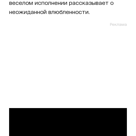
веселом исполнении рассказывает о
неожиданной влюбленности.
Реклама