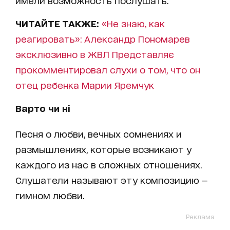
имели возможность послушать.
ЧИТАЙТЕ ТАКЖЕ:
«Не знаю, как
реагировать»: Александр Пономарев
эксклюзивно в ЖВЛ Представляє
прокомментировал слухи о том, что он
отец ребенка Марии Яремчук
Варто чи ні
Песня о любви, вечных сомнениях и
размышлениях, которые возникают у
каждого из нас в сложных отношениях.
Слушатели называют эту композицию —
гимном любви.
Реклама