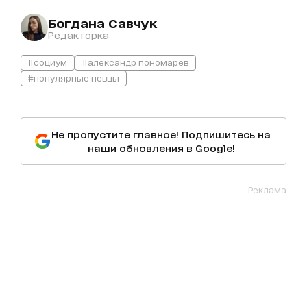
Богдана Савчук
Редакторка
#социум
#александр пономарёв
#популярные певцы
Не пропустите главное! Подпишитесь на
наши обновления в Google!
Реклама