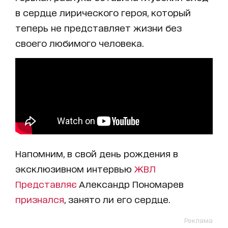
в сердце лирического героя, который
теперь не представляет жизни без
своего любимого человека.
Напомним, в свой день рождения в
эксклюзивном интервью
ЖВЛ
Представляє
Александр Пономарев
признался
, занято ли его сердце.
Реклама