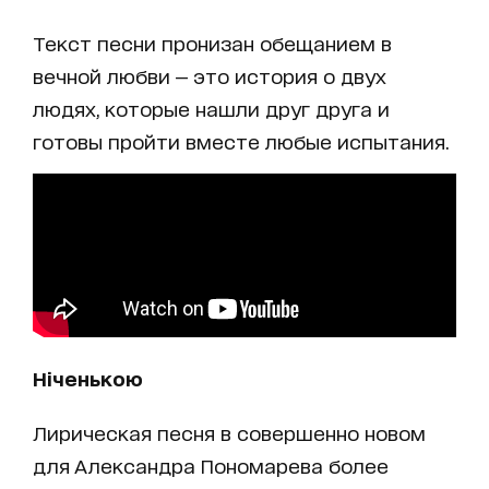
Текст песни пронизан обещанием в
вечной любви — это история о двух
людях, которые нашли друг друга и
готовы пройти вместе любые испытания.
Ніченькою
Лирическая песня в совершенно новом
для Александра Пономарева более