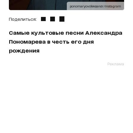
ponomaryovoleksandr/Instagram
Поделиться:
Самые культовые песни Александра
Пономарева в честь его дня
рождения
Реклама