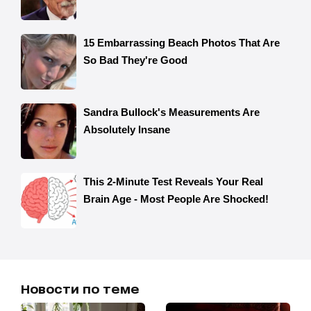
Новости по теме