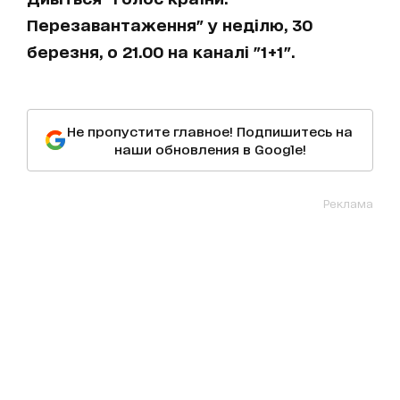
Перезавантаження" у неділю, 30
березня, о 21.00 на каналі "1+1".
Не пропустите главное! Подпишитесь на
наши обновления в Google!
Реклама