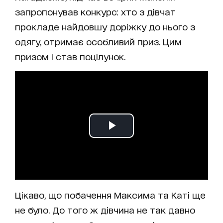
запропонував конкурс: хто з дівчат
прокладе найдовшу доріжку до нього з
одягу, отримає особливий приз. Цим
призом і став поцілунок.
Цікаво, що побачення Максима та Каті ще
не було. До того ж дівчина не так давно