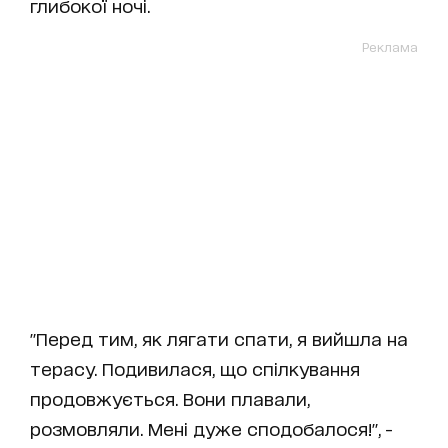
глибокої ночі.
Реклама
"Перед тим, як лягати спати, я вийшла на
терасу. Подивилася, що спілкування
продовжується. Вони плавали,
розмовляли. Мені дуже сподобалося!", -