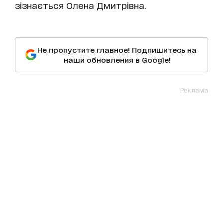
зізнається Олена Дмитрівна.
Не пропустите главное! Подпишитесь на
наши обновления в Google!
Реклама