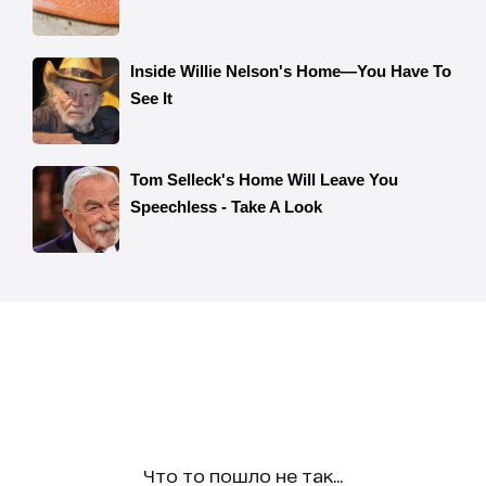
Что то пошло не так...