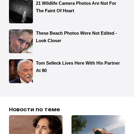
Новости по теме