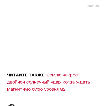
Реклама
ЧИТАЙТЕ ТАКЖЕ:
Землю накроет
двойной солнечный удар: когда ждать
магнитную бурю уровня G2