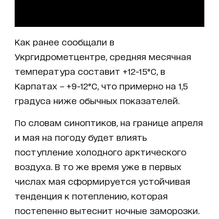
Как ранее сообщали в
Укргидрометцентре, средняя месячная
температура составит +12-15°C, в
Карпатах – +9-12°C, что примерно на 1,5
градуса ниже обычных показателей.
По словам синоптиков, на границе апреля
и мая на погоду будет влиять
поступление холодного арктического
воздуха. В то же время уже в первых
числах мая сформируется устойчивая
тенденция к потеплению, которая
постепенно вытеснит ночные заморозки.