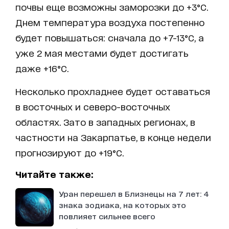
почвы еще возможны заморозки до +3°C.
Днем температура воздуха постепенно
будет повышаться: сначала до +7-13°C, а
уже 2 мая местами будет достигать
даже +16°C.
Несколько прохладнее будет оставаться
в восточных и северо-восточных
областях. Зато в западных регионах, в
частности на Закарпатье, в конце недели
прогнозируют до +19°C.
Читайте также:
Уран перешел в Близнецы на 7 лет: 4
знака зодиака, на которых это
повлияет сильнее всего