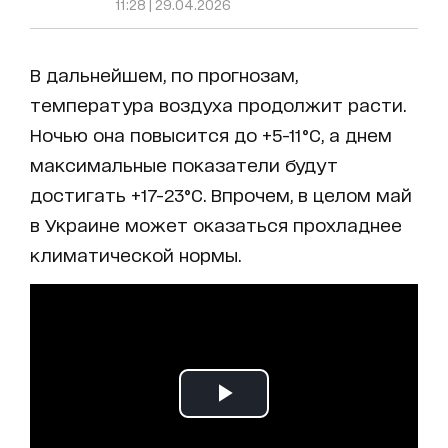
11:28 | 29.04.2026
В дальнейшем, по прогнозам,
температура воздуха продолжит расти.
Ночью она повысится до +5-11°C, а днем
максимальные показатели будут
достигать +17-23°C. Впрочем, в целом май
в Украине может оказаться прохладнее
климатической нормы.