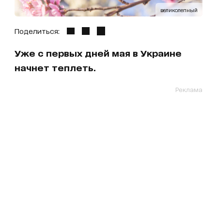
великолепный
Поделиться:
Уже с первых дней мая в Украине
начнет теплеть.
Реклама