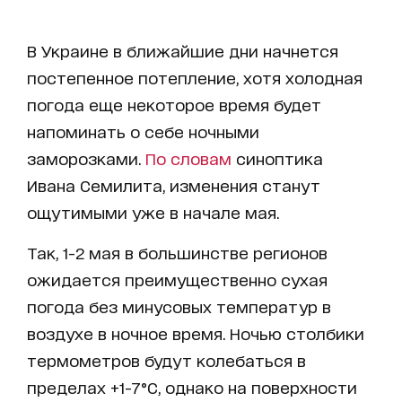
В Украине в ближайшие дни начнется
постепенное потепление, хотя холодная
погода еще некоторое время будет
напоминать о себе ночными
заморозками.
По словам
синоптика
Ивана Семилита, изменения станут
ощутимыми уже в начале мая.
Так, 1-2 мая в большинстве регионов
ожидается преимущественно сухая
погода без минусовых температур в
воздухе в ночное время. Ночью столбики
термометров будут колебаться в
пределах +1-7°C, однако на поверхности