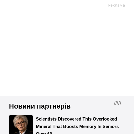
Реклама