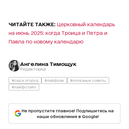
ЧИТАЙТЕ ТАКЖЕ:
Церковный календарь
на июнь 2025: когда Троица и Петра и
Павла по новому календарю
Ангелина Тимощук
Редакторка
#сад и огород
#лайфхак
#полезные советы
#лайфстайл
Не пропустите главное! Подпишитесь на
наши обновления в Google!