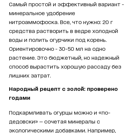
Самый простой и эффективный вариант -
минеральное удобрение
нитроаммофоска. Все, что нужно: 20 г
средства растворить в ведре холодной
воды и полить огурчики под корень.
Ориентировочно - 30-50 мл на одно
растение. Это бюджетный, но надежный
способ вырастить хорошую рассаду без
лишних затрат.
Народный рецепт с золой: проверено
годами
Подкармливать огурцы можно и «по-
дедовски» — сочетая минералы с
экологическими добавками. Например,