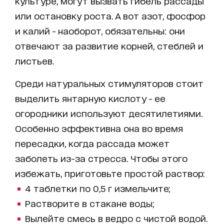
культуре, могут вызвать гибель рассады
или остановку роста. А вот азот, фосфор
и калий - наоборот, обязательны: они
отвечают за развитие корней, стеблей и
листьев.
Среди натуральных стимуляторов стоит
выделить янтарную кислоту - ее
огородники используют десятилетиями.
Особенно эффективна она во время
пересадки, когда рассада может
заболеть из-за стресса. Чтобы этого
избежать, приготовьте простой раствор:
4 таблетки по 0,5 г измельчите;
Растворите в стакане воды;
Вылейте смесь в ведро с чистой водой.