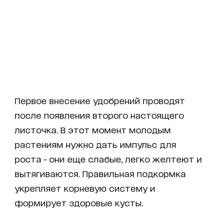
Первое внесение удобрений проводят
после появления второго настоящего
листочка. В этот момент молодым
растениям нужно дать импульс для
роста - они еще слабые, легко желтеют и
вытягиваются. Правильная подкормка
укрепляет корневую систему и
формирует здоровые кусты.