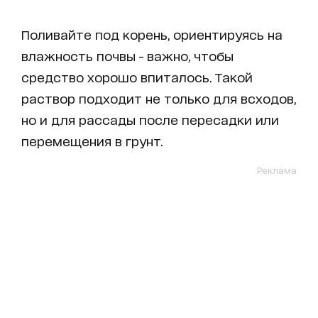
Поливайте под корень, ориентируясь на
влажность почвы - важно, чтобы
средство хорошо впиталось. Такой
раствор подходит не только для всходов,
но и для рассады после пересадки или
перемещения в грунт.
Реклама