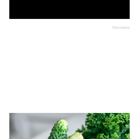
Реклама