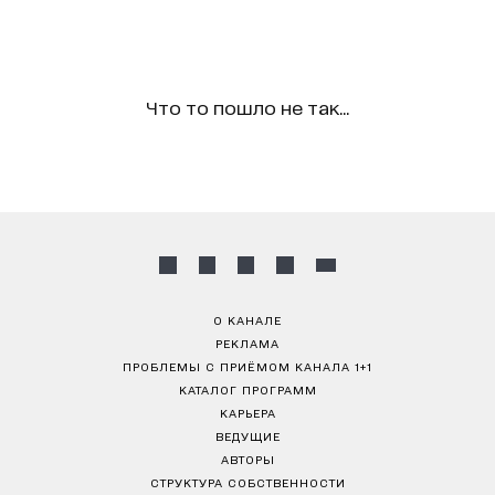
Что то пошло не так...
О КАНАЛЕ
РЕКЛАМА
ПРОБЛЕМЫ С ПРИЁМОМ КАНАЛА 1+1
КАТАЛОГ ПРОГРАММ
КАРЬЕРА
ВЕДУЩИЕ
АВТОРЫ
СТРУКТУРА СОБСТВЕННОСТИ