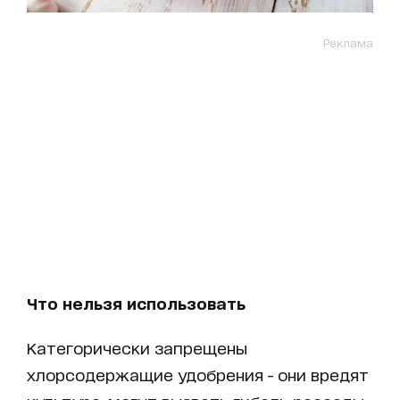
Реклама
Что нельзя использовать
Категорически запрещены
хлорсодержащие удобрения - они вредят