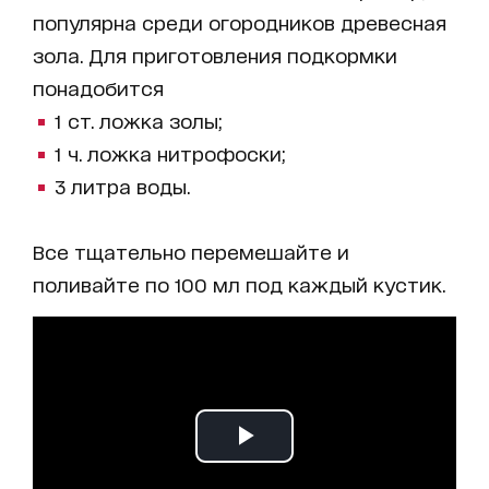
популярна среди огородников древесная
зола. Для приготовления подкормки
понадобится
1 ст. ложка золы;
1 ч. ложка нитрофоски;
3 литра воды.
Все тщательно перемешайте и
поливайте по 100 мл под каждый кустик.