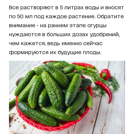
Все растворяют в 5 литрах воды и вносят
по 50 мл под каждое растение. Обратите
внимание - на раннем этапе огурцы
нуждаются в больших дозах удобрений,
чем кажется, ведь именно сейчас
формируются их будущие плоды.