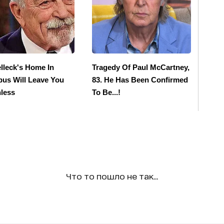
Что то пошло не так...