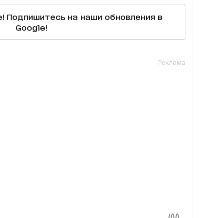
е! Подпишитесь на наши обновления в
Google!
Реклама