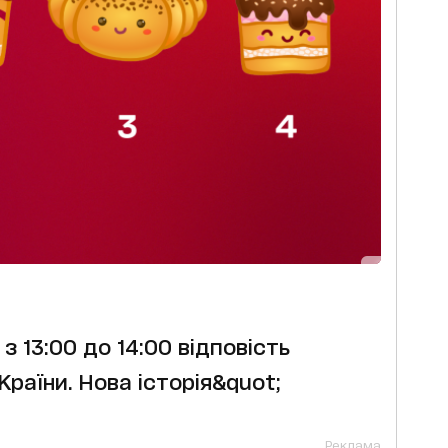
з 13:00 до 14:00 відповість
раїни. Нова історія&quot;
Реклама