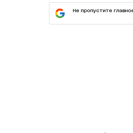
Не пропустите главно