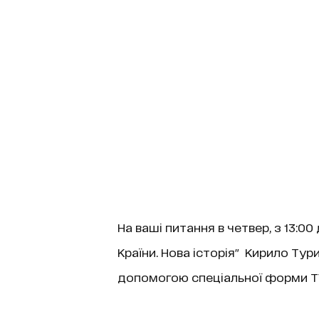
На ваші питання в четвер, з 13:00
Країни. Нова історія" Кирило Ту
допомогою спеціальної форми Т