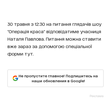
30 травня з 12:30 на питання глядачів шоу
"Операція краса" відповідатиме учасниця
Наталя Павлова. Питання можна ставити
вже зараз за допомогою спеціальної
форми тут.
Не пропустите главное! Подпишитесь на
наши обновления в Google!
Реклама