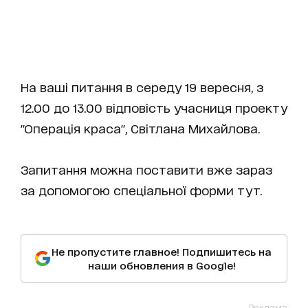
На ваші питання в середу 19 вересня, з
12.00 до 13.00 відповість учасниця проекту
"Операція краса", Світлана Михайлова.
Запитання можна поставити вже зараз
за допомогою спеціальної форми тут.
Не пропустите главное! Подпишитесь на
наши обновления в Google!
Реклама