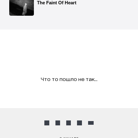
Что то пошло не так...
О КАНАЛЕ