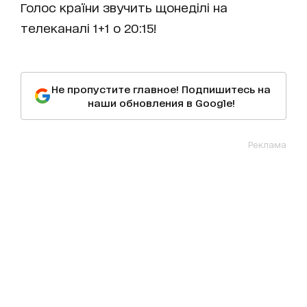
Голос країни звучить щонеділі на
телеканалі 1+1 о 20:15!
Не пропустите главное! Подпишитесь на
наши обновления в Google!
Реклама