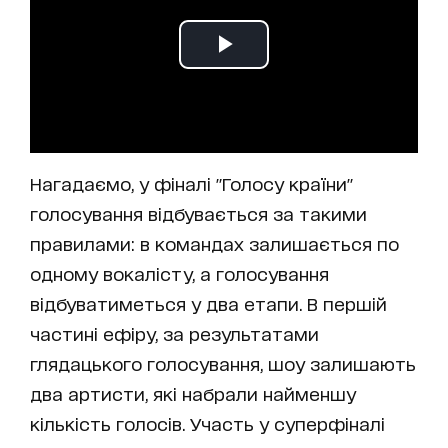
Нагадаємо, у фіналі "Голосу країни"
голосування відбувається за такими
правилами: в командах залишається по
одному вокалісту, а голосування
відбуватиметься у два етапи. В першій
частині ефіру, за результатами
глядацького голосування, шоу залишають
два артисти, які набрали найменшу
кількість голосів. Участь у суперфіналі