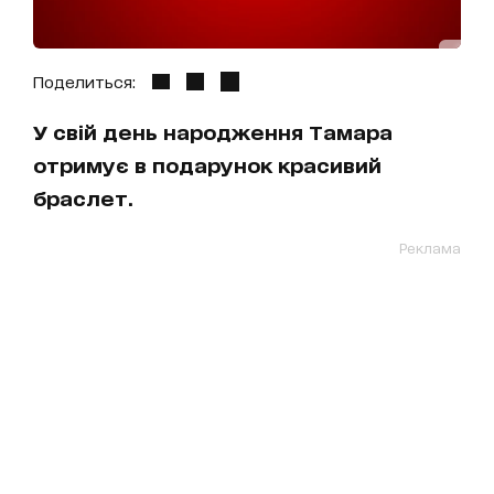
Поделиться:
У свій день народження Тамара
отримує в подарунок красивий
браслет.
Реклама