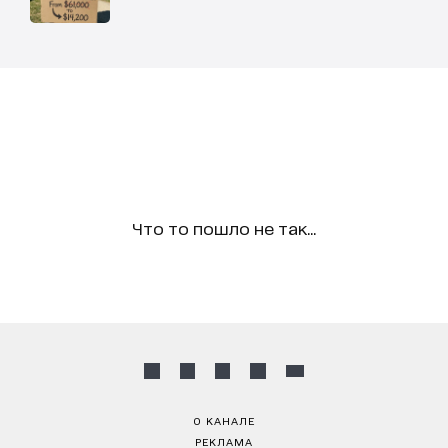
Что то пошло не так...
О КАНАЛЕ
РЕКЛАМА