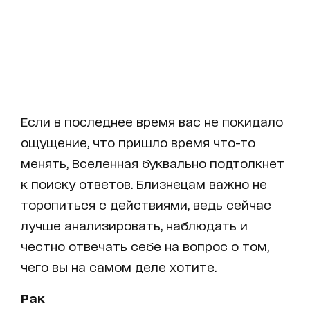
Если в последнее время вас не покидало
ощущение, что пришло время что-то
менять, Вселенная буквально подтолкнет
к поиску ответов. Близнецам важно не
торопиться с действиями, ведь сейчас
лучше анализировать, наблюдать и
честно отвечать себе на вопрос о том,
чего вы на самом деле хотите.
Рак