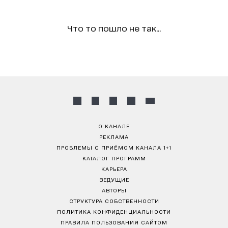
Что то пошло не так...
О КАНАЛЕ
РЕКЛАМА
ПРОБЛЕМЫ С ПРИЁМОМ КАНАЛА 1+1
КАТАЛОГ ПРОГРАММ
КАРЬЕРА
ВЕДУЩИЕ
АВТОРЫ
СТРУКТУРА СОБСТВЕННОСТИ
ПОЛИТИКА КОНФИДЕНЦИАЛЬНОСТИ
ПРАВИЛА ПОЛЬЗОВАНИЯ САЙТОМ