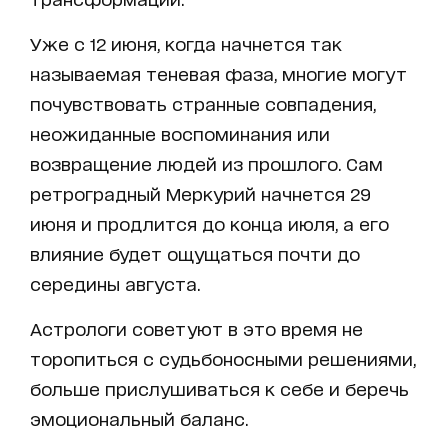
Уже с 12 июня, когда начнется так
называемая теневая фаза, многие могут
почувствовать странные совпадения,
неожиданные воспоминания или
возвращение людей из прошлого. Сам
ретроградный Меркурий начнется 29
июня и продлится до конца июля, а его
влияние будет ощущаться почти до
середины августа.
Астрологи советуют в это время не
торопиться с судьбоносными решениями,
больше прислушиваться к себе и беречь
эмоциональный баланс.