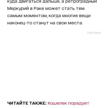
куда двигаться дальше, а ретроградный
Меркурий в Раке может стать тем
самым моментом, когда многие вещи
наконец-то станут на свои места.
Реклама
ЧИТАЙТЕ ТАКЖЕ:
Кошелек порадует