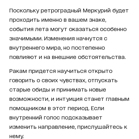
Поскольку ретроградный Меркурий будет
проходить именно в вашем знаке,
события лета могут оказаться особенно
значимыми. Изменения начнутся с
внутреннего мира, но постепенно
повлияют и на внешние обстоятельства.
Ракам придется научиться открыто
говорить о своих чувствах, отпускать
старые обиды и принимать новые
возможности, и интуиция станет главным
помощником в этот период. Если
внутренний голос подсказывает
изменить направление, прислушайтесь к
нему.