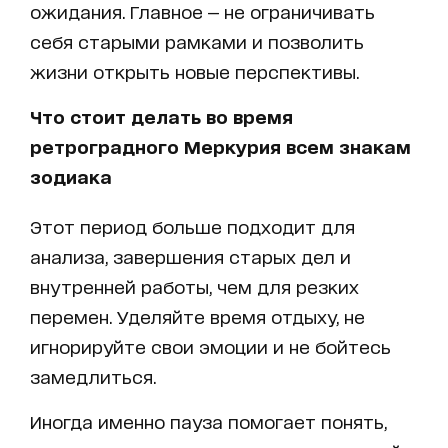
ожидания. Главное — не ограничивать
себя старыми рамками и позволить
жизни открыть новые перспективы.
Что стоит делать во время
ретроградного Меркурия всем знакам
зодиака
Этот период больше подходит для
анализа, завершения старых дел и
внутренней работы, чем для резких
перемен. Уделяйте время отдыху, не
игнорируйте свои эмоции и не бойтесь
замедлиться.
Иногда именно пауза помогает понять,