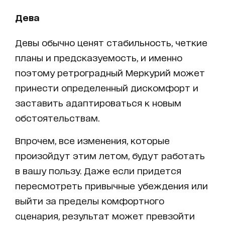
Дева
Девы обычно ценят стабильность, четкие
планы и предсказуемость, и именно
поэтому ретроградный Меркурий может
принести определенный дискомфорт и
заставить адаптироваться к новым
обстоятельствам.
Впрочем, все изменения, которые
произойдут этим летом, будут работать
в вашу пользу. Даже если придется
пересмотреть привычные убеждения или
выйти за пределы комфортного
сценария, результат может превзойти