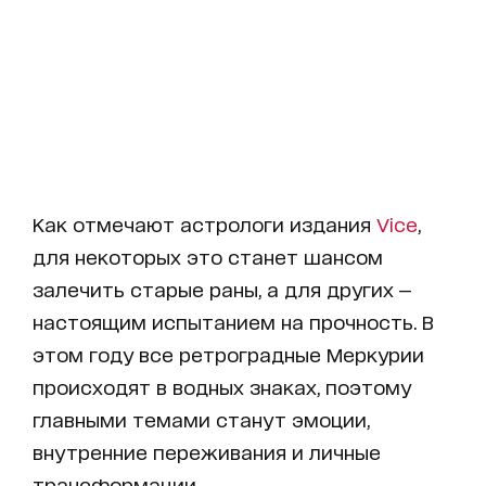
Как отмечают астрологи издания
Vice
,
для некоторых это станет шансом
залечить старые раны, а для других —
настоящим испытанием на прочность. В
этом году все ретроградные Меркурии
происходят в водных знаках, поэтому
главными темами станут эмоции,
внутренние переживания и личные
трансформации.