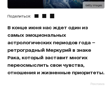
Getty Images
Поделиться:
В конце июня нас ждет один из
самых эмоциональных
астрологических периодов года —
ретроградный Меркурий в знаке
Рака, который заставит многих
переосмыслить свои чувства,
отношения и жизненные приоритеты.
Реклама