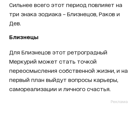
Сильнее всего этот период повлияет на
три знака зодиака – Близнецов, Раков и
Дев.
Близнецы
Для Близнецов этот ретроградный
Меркурий может стать точкой
переосмысления собственной жизни, и на
первый план выйдут вопросы карьеры,
самореализации и личного счастья.
Реклама