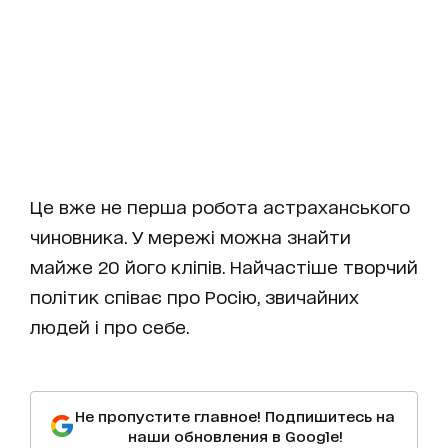
Це вже не перша робота астраханського
чиновника. У мережі можна знайти
майже 20 його кліпів. Найчастіше творчий
політик співає про Росію, звичайних
людей і про себе.
Не пропустите главное! Подпишитесь на
наши обновления в Google!