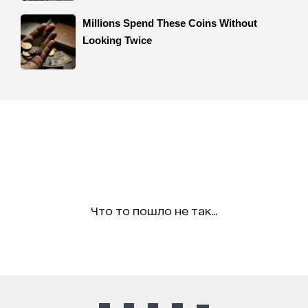
Что то пошло не так...