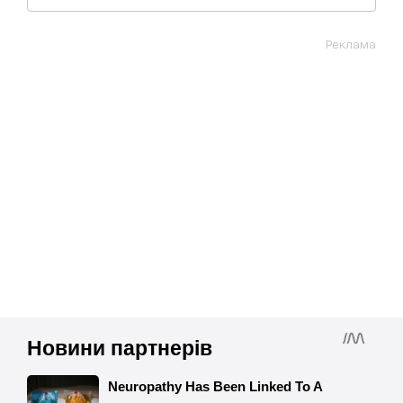
Реклама