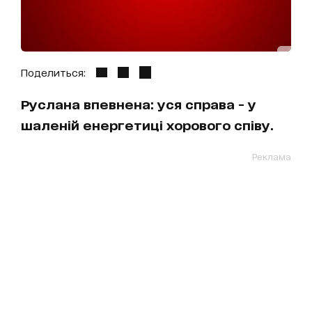
Поделиться:
Руслана впевнена: уся справа - у
шаленій енергетиці хорового співу.
Реклама