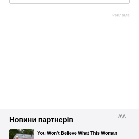
Реклама