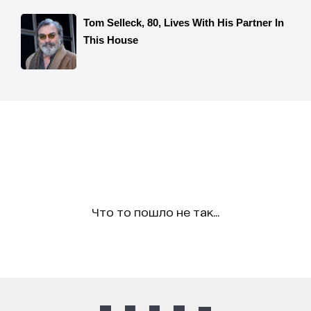
Что то пошло не так...