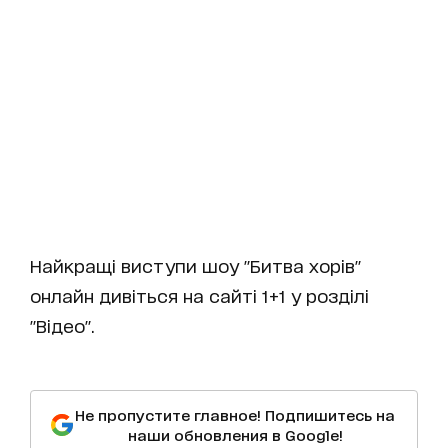
Найкращі виступи шоу "Битва хорів"
онлайн дивіться на сайті 1+1 у розділі
"Відео".
Не пропустите главное! Подпишитесь на
наши обновления в Google!