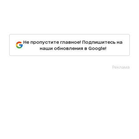
Не пропустите главное! Подпишитесь на
наши обновления в Google!
Реклама