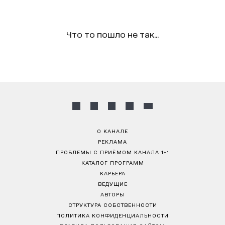
Что то пошло не так...
О КАНАЛЕ
РЕКЛАМА
ПРОБЛЕМЫ С ПРИЁМОМ КАНАЛА 1+1
КАТАЛОГ ПРОГРАММ
КАРЬЕРА
ВЕДУЩИЕ
АВТОРЫ
СТРУКТУРА СОБСТВЕННОСТИ
ПОЛИТИКА КОНФИДЕНЦИАЛЬНОСТИ