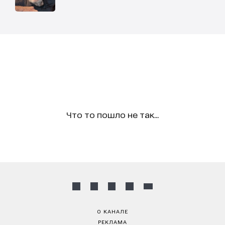
Что то пошло не так...
О КАНАЛЕ
РЕКЛАМА