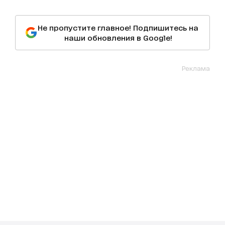
Не пропустите главное! Подпишитесь на
наши обновления в Google!
Реклама