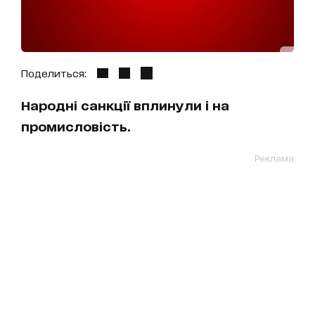
Поделиться:
Народні санкції вплинули і на
промисловість.
Реклама