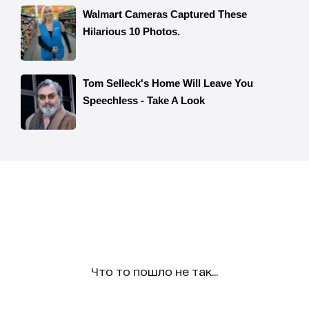
Что то пошло не так...