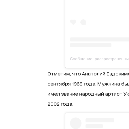
Отметим, что Анатолий Евдоким
сентября 1968 года. Мужчина бы
имел звание народный артист Ук
2002 года.