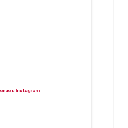
ение в Instagram