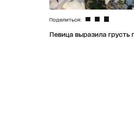
Поделиться:
Певица выразила грусть 