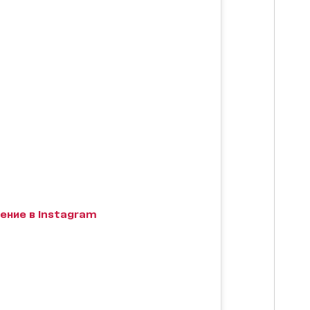
ение в Instagram