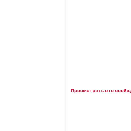
Просмотреть это сообщ