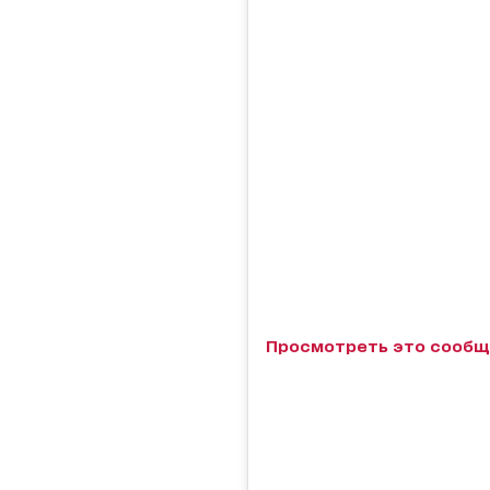
Просмотреть это сообщ