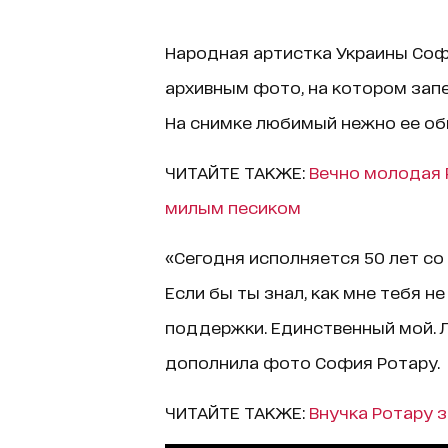
Народная артистка Украины Соф
архивным фото, на котором зап
На снимке любимый нежно ее об
ЧИТАЙТЕ ТАКЖЕ:
Вечно молодая 
милым песиком
«Сегодня исполняется 50 лет со
Если бы ты знал, как мне тебя не 
поддержки. Единственный мой. 
дополнила фото София Ротару.
ЧИТАЙТЕ ТАКЖЕ:
Внучка Ротару 