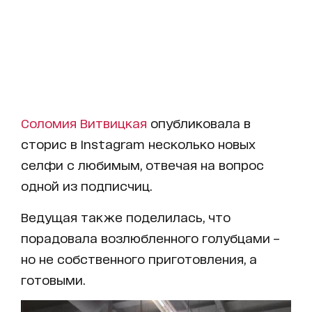
Соломия Витвицкая
опубликовала в
сторис в Instagram несколько новых
селфи с любимым, отвечая на вопрос
одной из подписчиц.
Ведущая также поделилась, что
порадовала возлюбленного голубцами –
но не собственного приготовления, а
готовыми.