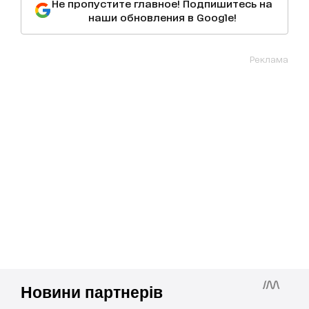
Не пропустите главное! Подпишитесь на
наши обновления в Google!
Реклама