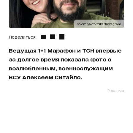
solomiyavitvitska/Instagram
Поделиться:
Ведущая 1+1 Марафон и ТСН впервые
за долгое время показала фото с
возлюбленным, военнослужащим
ВСУ Алексеем Ситайло.
Реклама