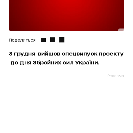
Поделиться:
3 грудня вийшов спецвипуск проекту
до Дня Збройних сил України.
Реклама