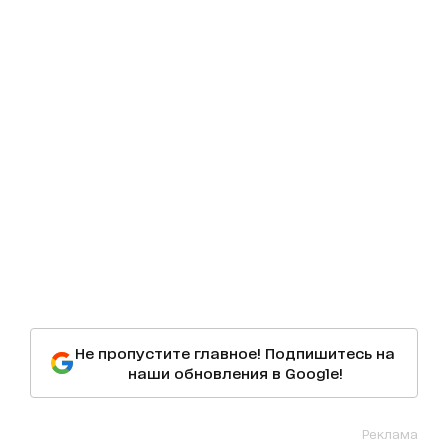
Не пропустите главное! Подпишитесь на
наши обновления в Google!
Реклама