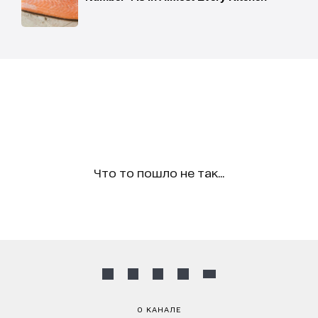
Что то пошло не так...
О КАНАЛЕ