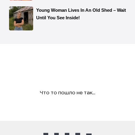
Что то пошло не так...