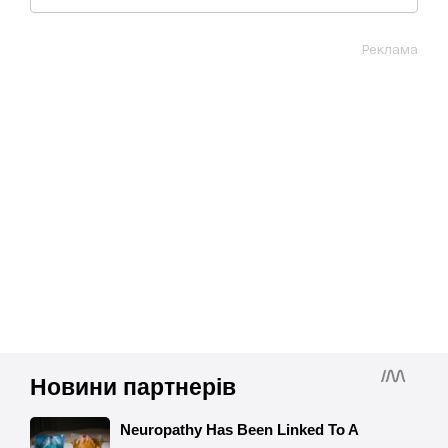
Реклама