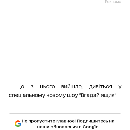
Реклама
Що з цього вийшло, дивіться у
спеціальному новому шоу "Вгадай ящик".
Не пропустите главное! Подпишитесь на
наши обновления в Google!