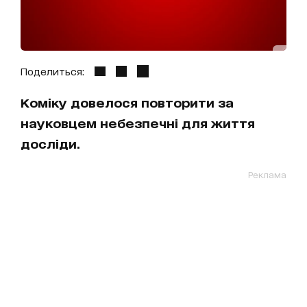
Поделиться:
Коміку довелося повторити за
науковцем небезпечні для життя
досліди.
Реклама