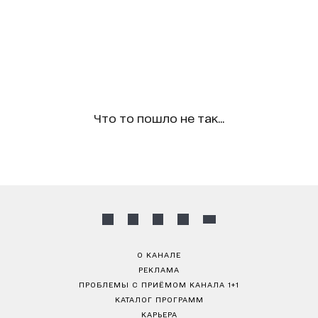
Что то пошло не так...
О КАНАЛЕ
РЕКЛАМА
ПРОБЛЕМЫ С ПРИЁМОМ КАНАЛА 1+1
КАТАЛОГ ПРОГРАММ
КАРЬЕРА