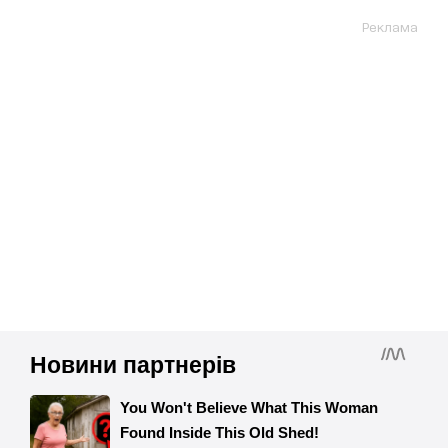
Реклама