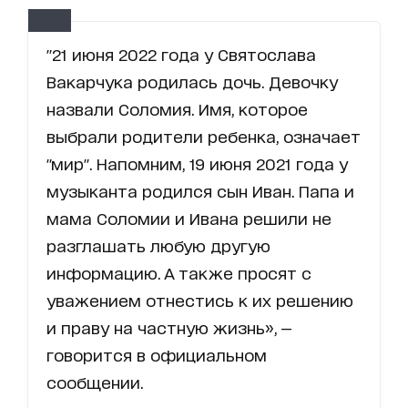
"21 июня 2022 года у Святослава
Вакарчука родилась дочь. Девочку
назвали Соломия. Имя, которое
выбрали родители ребенка, означает
"мир". Напомним, 19 июня 2021 года у
музыканта родился сын Иван. Папа и
мама Соломии и Ивана решили не
разглашать любую другую
информацию. А также просят с
уважением отнестись к их решению
и праву на частную жизнь», —
говорится в официальном
сообщении.