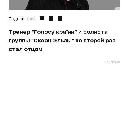
Поделиться:
Тренер "Голосу країни" и солиста
группы "Океан Эльзы" во второй раз
стал отцом
Реклама