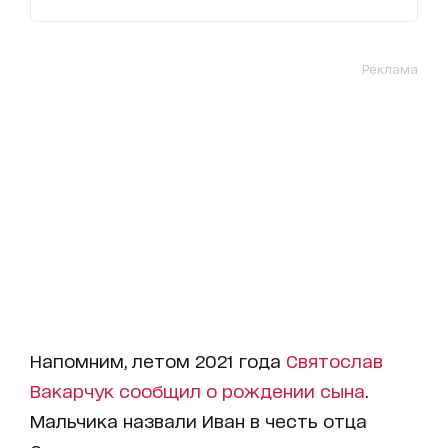
Реклама
Напомним, летом 2021 года
Святослав
Вакарчук сообщил о рождении сына
.
Мальчика назвали Иван в честь отца