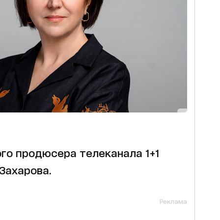
го продюсера телеканала 1+1
Захарова.
Реклама