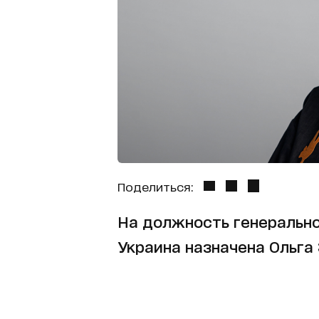
Поделиться:
На должность генерально
Украина назначена Ольга 