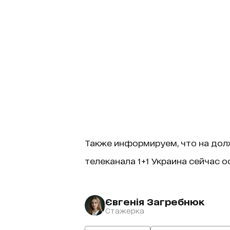
Также информируем, что на дол
телеканала 1+1 Украина сейчас 
Євгенія Загребнюк
Стажерка