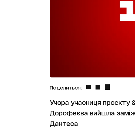
Поделиться:
Учора учасниця проекту 
Дорофеєва вийшла заміж 
Дантеса