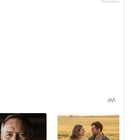
Реклама