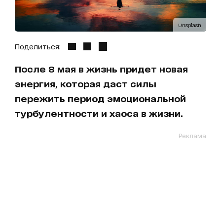
Unsplash
Поделиться:
После 8 мая в жизнь придет новая
энергия, которая даст силы
пережить период эмоциональной
турбулентности и хаоса в жизни.
Реклама