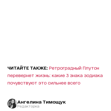
ЧИТАЙТЕ ТАКЖЕ:
Ретроградный Плутон
перевернет жизнь: какие 3 знака зодиака
почувствуют это сильнее всего
Ангелина Тимощук
Редакторка