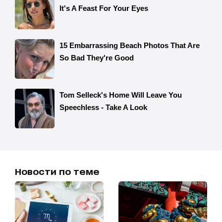
Новости по теме