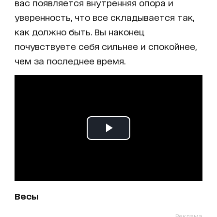
вас появляется внутренняя опора и
уверенность, что все складывается так,
как должно быть. Вы наконец
почувствуете себя сильнее и спокойнее,
чем за последнее время.
Весы
Реклама