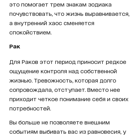
это помогает трем знакам зодиака
почувствовать, что жизнь выравнивается,
а внутренний хаос сменяется
спокойствием.
Рак
Для Раков этот период приносит редкое
ощущение контроля над собственной
жизнью. Тревожность, которая долго
сопровождала, отступает. Вместо нее
приходит четкое понимание себя и своих
потребностей.
Вы больше не позволяете внешним
событиям выбивать вас из равновесия, у