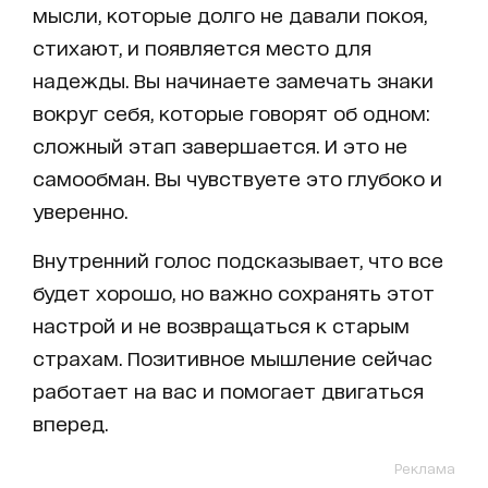
мысли, которые долго не давали покоя,
стихают, и появляется место для
надежды. Вы начинаете замечать знаки
вокруг себя, которые говорят об одном:
сложный этап завершается. И это не
самообман. Вы чувствуете это глубоко и
уверенно.
Внутренний голос подсказывает, что все
будет хорошо, но важно сохранять этот
настрой и не возвращаться к старым
страхам. Позитивное мышление сейчас
работает на вас и помогает двигаться
вперед.
Реклама