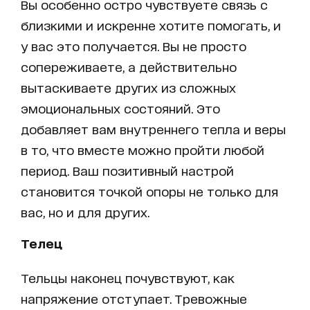
Вы особенно остро чувствуете связь с
близкими и искренне хотите помогать, и
у вас это получается. Вы не просто
сопереживаете, а действительно
вытаскиваете других из сложных
эмоциональных состояний. Это
добавляет вам внутреннего тепла и веры
в то, что вместе можно пройти любой
период. Ваш позитивный настрой
становится точкой опоры не только для
вас, но и для других.
Телец
Тельцы наконец почувствуют, как
напряжение отступает. Тревожные