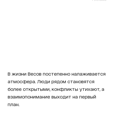
В жизни Весов постепенно налаживается
атмосфера. Люди рядом становятся
более открытыми, конфликты утихают, а
взаимопонимание выходит на первый
план.