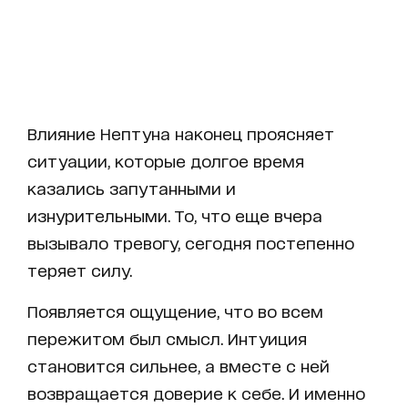
Влияние Нептуна наконец проясняет
ситуации, которые долгое время
казались запутанными и
изнурительными. То, что еще вчера
вызывало тревогу, сегодня постепенно
теряет силу.
Появляется ощущение, что во всем
пережитом был смысл. Интуиция
становится сильнее, а вместе с ней
возвращается доверие к себе. И именно