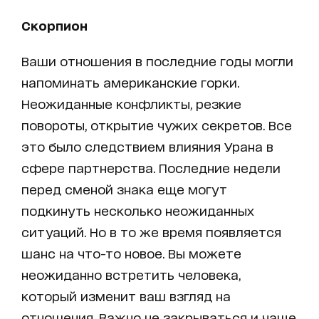
Скорпион
Ваши отношения в последние годы могли
напоминать американские горки.
Неожиданные конфликты, резкие
повороты, открытие чужих секретов. Все
это было следствием влияния Урана в
сфере партнерства. Последние недели
перед сменой знака еще могут
подкинуть несколько неожиданных
ситуаций. Но в то же время появляется
шанс на что-то новое. Вы можете
неожиданно встретить человека,
который изменит ваш взгляд на
отношения. Важно не закрываться и чаще