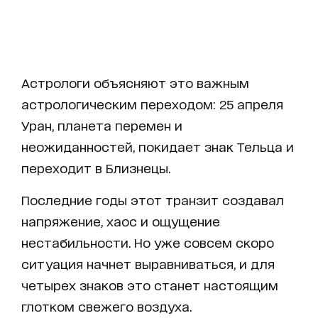
Астрологи объясняют это важным
астрологическим переходом: 25 апреля
Уран, планета перемен и
неожиданностей, покидает знак Тельца и
переходит в Близнецы.
Последние годы этот транзит создавал
напряжение, хаос и ощущение
нестабильности. Но уже совсем скоро
ситуация начнет выравниваться, и для
четырех знаков это станет настоящим
глотком свежего воздуха.