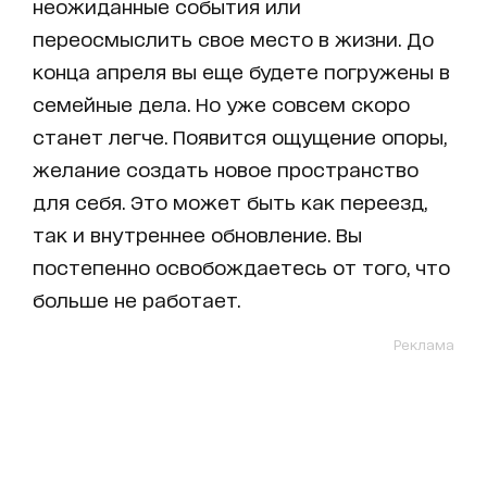
неожиданные события или
переосмыслить свое место в жизни. До
конца апреля вы еще будете погружены в
семейные дела. Но уже совсем скоро
станет легче. Появится ощущение опоры,
желание создать новое пространство
для себя. Это может быть как переезд,
так и внутреннее обновление. Вы
постепенно освобождаетесь от того, что
больше не работает.
Реклама