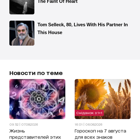
Новости по теме
Сніданок з 1+1
09:52 | 07.08.2026
16:01 | 06.08.2026
Жизнь
Гороскоп на 7 августа
представителей этих
для всех знаков