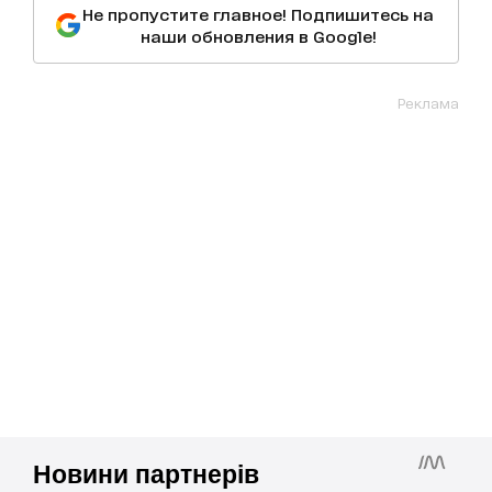
Не пропустите главное! Подпишитесь на
наши обновления в Google!
Реклама