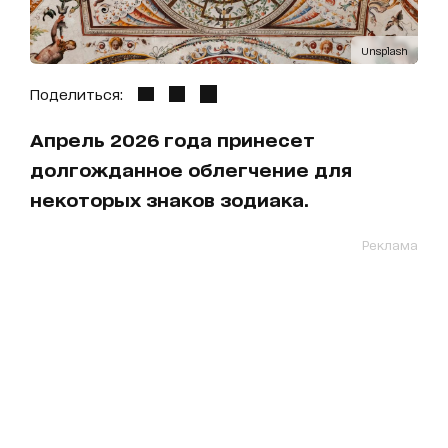
Unsplash
Поделиться:
Апрель 2026 года принесет
долгожданное облегчение для
некоторых знаков зодиака.
Реклама