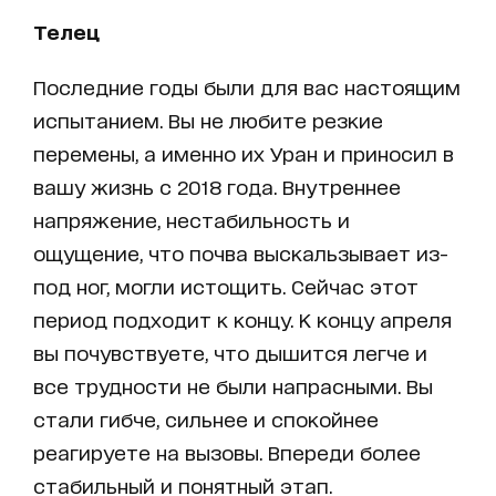
Телец
Последние годы были для вас настоящим
испытанием. Вы не любите резкие
перемены, а именно их Уран и приносил в
вашу жизнь с 2018 года. Внутреннее
напряжение, нестабильность и
ощущение, что почва выскальзывает из-
под ног, могли истощить. Сейчас этот
период подходит к концу. К концу апреля
вы почувствуете, что дышится легче и
все трудности не были напрасными. Вы
стали гибче, сильнее и спокойнее
реагируете на вызовы. Впереди более
стабильный и понятный этап.