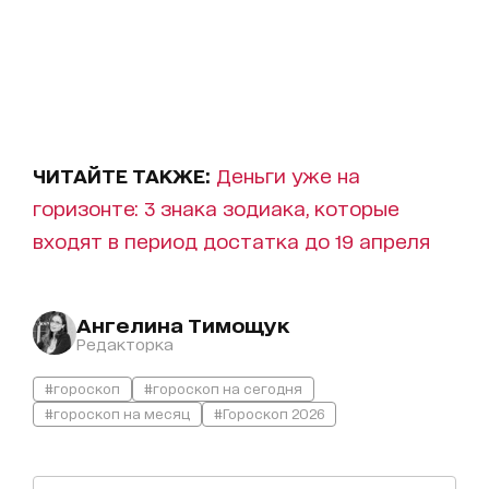
ЧИТАЙТЕ ТАКЖЕ:
Деньги уже на
горизонте: 3 знака зодиака, которые
входят в период достатка до 19 апреля
Ангелина Тимощук
Редакторка
#гороскоп
#гороскоп на сегодня
#гороскоп на месяц
#Гороскоп 2026