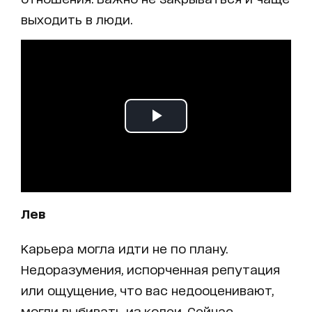
выходить в люди.
Лев
Карьера могла идти не по плану.
Недоразумения, испорченная репутация
или ощущение, что вас недооценивают,
могли выбивать из колеи. Сейчас