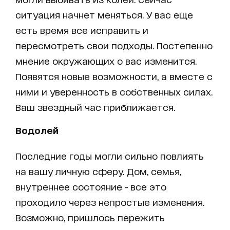
ситуация начнет меняться. У вас еще
есть время все исправить и
пересмотреть свои подходы. Постепенно
мнение окружающих о вас изменится.
Появятся новые возможности, а вместе с
ними и уверенность в собственных силах.
Ваш звездный час приближается.
Водолей
Последние годы могли сильно повлиять
на вашу личную сферу. Дом, семья,
внутреннее состояние - все это
проходило через непростые изменения.
Возможно, пришлось пережить