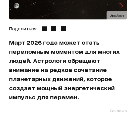
Unsplash
Поделиться:
Март 2026 года может стать
переломным моментом для многих
людей. Астрологи обращают
внимание на редкое сочетание
планетарных движений, которое
создает мощный энергетический
импульс для перемен.
Реклама