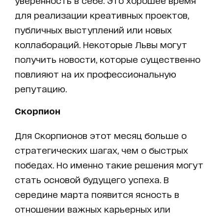
для реализации креативных проектов,
публичных выступлений или новых
коллабораций. Некоторые Львы могут
получить новости, которые существенно
повлияют на их профессиональную
репутацию.
Скорпион
Для Скорпионов этот месяц больше о
стратегических шагах, чем о быстрых
победах. Но именно такие решения могут
стать основой будущего успеха. В
середине марта появится ясность в
отношении важных карьерных или