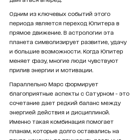
Одним из ключевых событий этого
периода является переход Юпитера в
прямое движение. В астрологии эта
планета символизирует развитие, удачу
и большие возможности. Когда Юпитер
меняет фазу, многие люди чувствуют
прилив энергии и мотивации.
Параллельно Марс формирует
благоприятные аспекты с Сатурном - это
сочетание дает редкий баланс между
энергией действия и дисциплиной.
Именно такая комбинация помогает
планам, которые долго оставались на