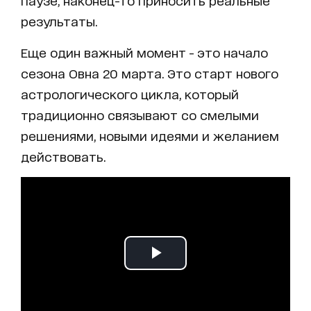
паузе, наконец-то приносить реальные
результаты.
Еще один важный момент - это начало
сезона Овна 20 марта. Это старт нового
астрологического цикла, который
традиционно связывают со смелыми
решениями, новыми идеями и желанием
действовать.