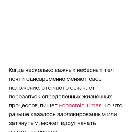
Когда несколько важных небесных тел
почти одновременно меняют свое
положение, это часто означает
перезапуск определенных жизненных
процессов, пишет
Economic Times
. То, что
раньше казалось заблокированным или
затянутым, может вдруг начать
двигаться вперед.