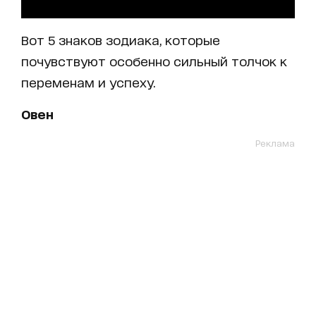
Вот 5 знаков зодиака, которые
почувствуют особенно сильный толчок к
переменам и успеху.
Овен
Реклама