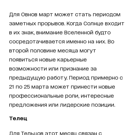
Для Овнов март может стать периодом
заметных прорывов. Когда Солнце входит
в их знак, внимание Вселенной будто
сосредотачивается именно на них. Во
второй половине месяца могут
появиться новые карьерные
возможности или признание за
предыдущую работу. Период примерно с
21 по 25 марта может принести новые
профессиональные роли, интересные
предложения или лидерские позиции.
Телец
Для Тельцов этот месяц связан с