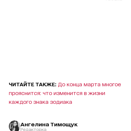
ЧИТАЙТЕ ТАКЖЕ:
До конца марта многое
прояснится: что изменится в жизни
каждого знака зодиака
Ангелина Тимощук
Редакторка