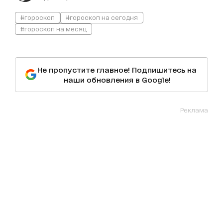
#гороскоп
#гороскоп на сегодня
#гороскоп на месяц
Не пропустите главное! Подпишитесь на
наши обновления в Google!
Реклама