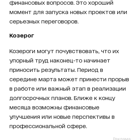
финансовых вопросов. Это хороший
момент для запуска новых проектов или
серьезных переговоров.
Козерог
Козероги могут почувствовать, что их
упорный труд наконец-то начинает
приносить результаты. Период в
середине марта может принести прорыв
в работе или важный этап в реализации
долгосрочных планов. Ближе к концу
месяца возможны финансовые
улучшения или новые перспективы в
профессиональной сфере.
Реклама