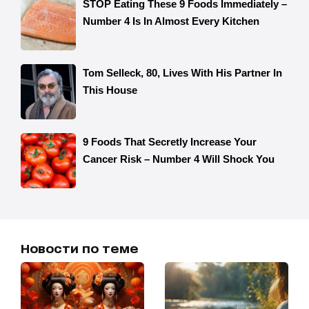
Новости по теме