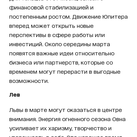
финансовой стабилизацией и
постепенным ростом. Движение Юпитера
вперед может открыть новые
перспективы в сфере работы или
инвестиций. Около середины марта
появятся важные идеи относительно
бизнеса или партнерств, которые со
временем могут перерасти в выгодные
возможности.
Лев
Львы в марте могут оказаться в центре
внимания. Энергия огненного сезона Овна
усиливает их харизму, творчество и
уверенность в себе. Это хорошее время