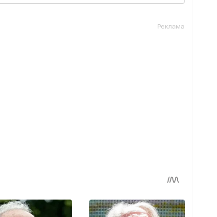
Реклама