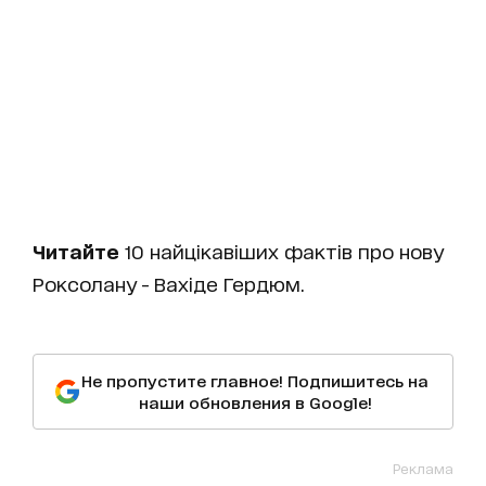
Читайте
10 найцікавіших фактів про нову
Роксолану - Вахіде Гердюм.
Не пропустите главное! Подпишитесь на
наши обновления в Google!
Реклама