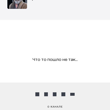
Что то пошло не так...
О КАНАЛЕ