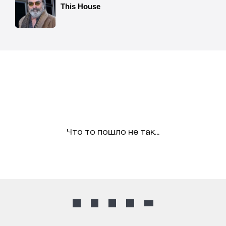
Что то пошло не так...