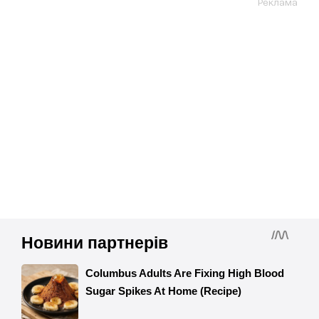
Реклама