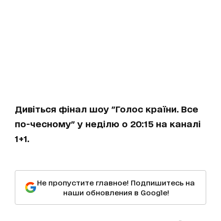
Дивіться фінал шоу "Голос країни. Все
по-чесному" у неділю о 20:15 на каналі
1+1.
Не пропустите главное! Подпишитесь на
наши обновления в Google!