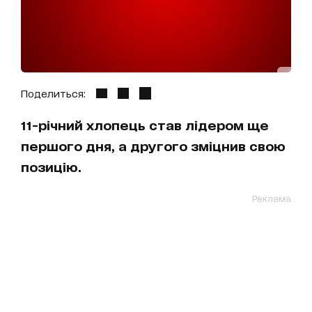
Поделиться:
11-річний хлопець став лідером ще
першого дня, а другого зміцнив свою
позицію.
Реклама