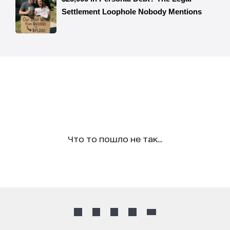
Что то пошло не так...