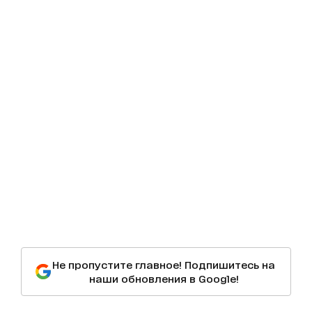
Не пропустите главное! Подпишитесь на
наши обновления в Google!