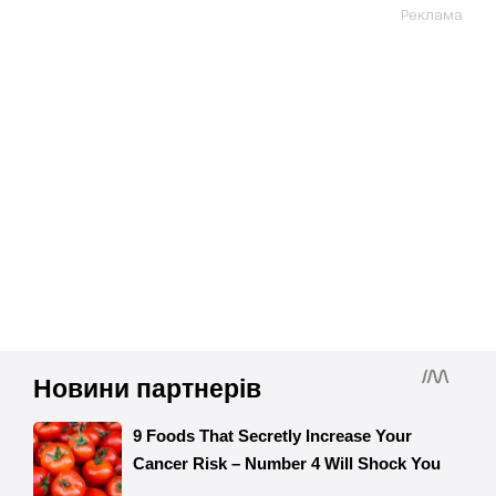
Реклама