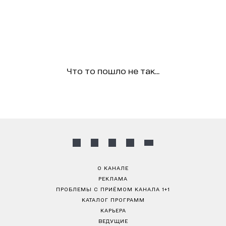
Что то пошло не так...
О КАНАЛЕ
РЕКЛАМА
ПРОБЛЕМЫ С ПРИЁМОМ КАНАЛА 1+1
КАТАЛОГ ПРОГРАММ
КАРЬЕРА
ВЕДУЩИЕ