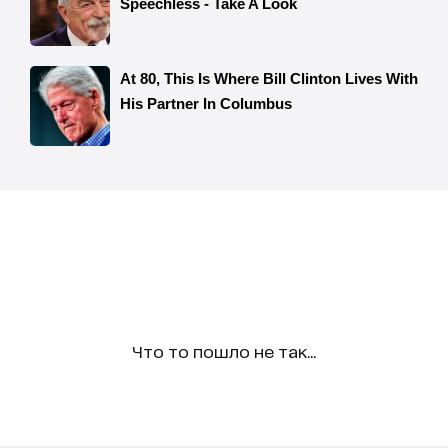
Что то пошло не так...