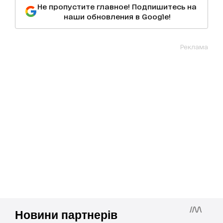
Не пропустите главное! Подпишитесь на
наши обновления в Google!
Реклама