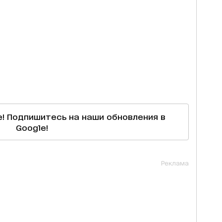
е! Подпишитесь на наши обновления в
Google!
Реклама