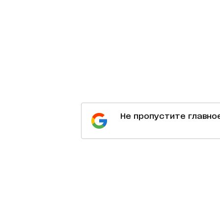
Не пропустите главно